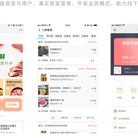
接商家与用户，满足商家堂食、外卖业务模式，助力线