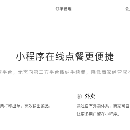
小程序在线点餐更便捷
饮平台，无需向第三方平台缴纳手续费，降低商家经营成
外卖
票打印出单，高效输出菜品，
通过自有外卖体系，商家可自
让更多用户留在小程序。