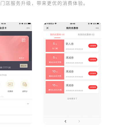
下门店服务升级，带来更优的消费体验。