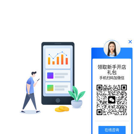
×
领取新手开店
礼包
手机扫码加微信
在线咨询