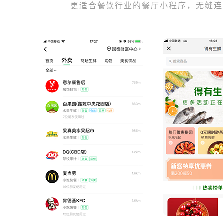
更适合餐饮行业的餐厅小程序，无缝连