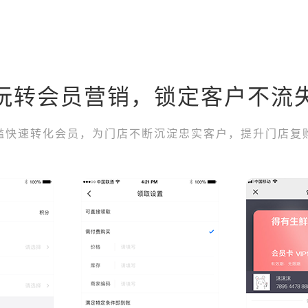
玩转会员营销，锁定客户不流
槛快速转化会员，为门店不断沉淀忠实客户，提升门店复