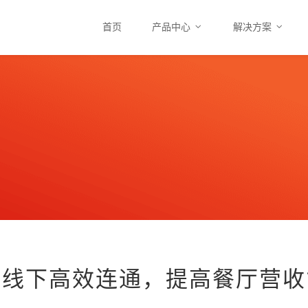
首页
产品中心
解决方案
上线下高效连通，提高餐厅营收