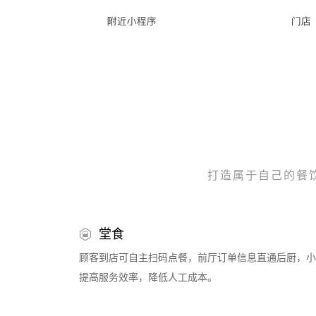
打造属于自己的餐
堂食
顾客到店可自主扫码点餐，前厅订单信息直通后厨，小
提高服务效率，降低人工成本。