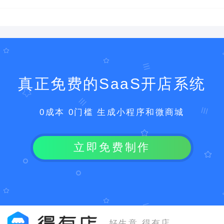
真正免费的SaaS开店系统
0成本 0门槛 生成小程序和微商城
立即免费制作
好生意 得有店