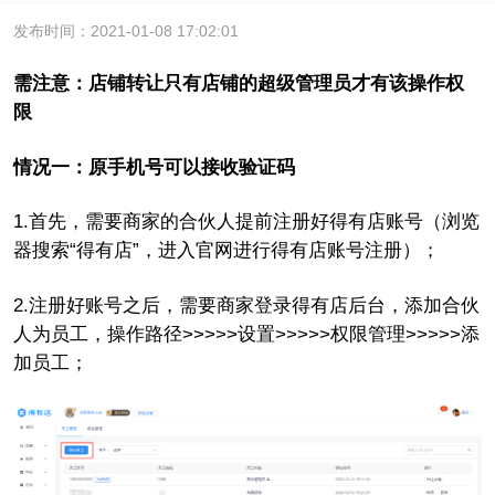
发布时间：2021-01-08 17:02:01
需注意：店铺转让只有店铺的超级管理员才有该操作权
限
情况一：原手机号可以接收验证码
1.首先，需要商家的合伙人提前注册好得有店账号（浏览
器搜索“得有店”，进入官网进行得有店账号注册）；
2.注册好账号之后，需要商家登录得有店后台，添加合伙
人为员工，操作路径>>>>>设置>>>>>权限管理>>>>>添
加员工；