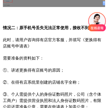
情况二：原手机号丢失无法正常使用，接收不到验证码
此时，请用户咨询得有店官方客服，并
填写《
更换得有
店账号申请表
》
需要准备的资料如下：
①、讲述更换得有店账号的原因；
②、在得有店系统里创建的店铺名字全称；
③、个人需提供个人的身份证数码照片，
公司（含个体
工商户）需提供营业执照和法人身份证数码照片，有限
公司还需准备公章，需要在申请表上加盖公章
；