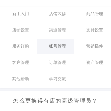
新手入门
店铺装修
商品管理
店铺设置
渠道管理
支付设置
服务订购
账号管理
营销插件
客户管理
订单管理
资产管理
其他帮助
学习交流
怎么更换得有店的高级管理员？