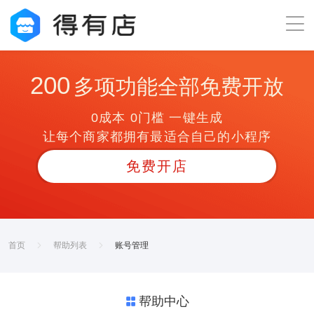
200
多项功能全部免费开放
0成本 0门槛 一键生成
让每个商家都拥有最适合自己的小程序
免费开店
首页
帮助列表
账号管理
帮助中心