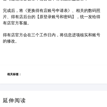
完成后，将
《
更换得有店账号申请表
》、相关的数码照
片、
得有店后台的【原登录账号和密码】，统一发给得
有店官方客服。
得有店官方会在三个工作日内，将信息进项核实和账号
的修改。
相关标签：
延伸阅读