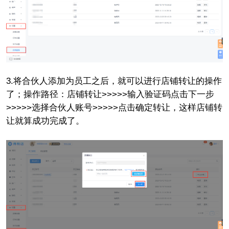
3.将合伙人添加为员工之后，就可以进行店铺转让的操作
了；操作路径：店铺转让>>>>>输入验证码点击下一步
>>>>>选择合伙人账号>>>>>点击确定转让，这样店铺转
让就算成功完成了。