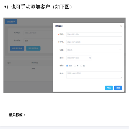
5）也可手动添加客户（如下图）
相关标签：