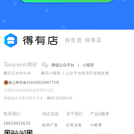
好生意 得有店
豫公网安备41010502006772号
工商营业执照和食品经营许可证
增值电信业务经营许可证：
豫B2-20180141
联系我们
动态信息
关于我们
产品&服务
18624932633
站内广告
公司文化
小程序