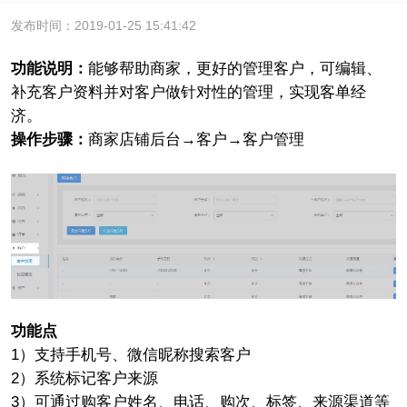
发布时间：2019-01-25 15:41:42
功能说明：
能够帮助商家，更好的管理客户，可编辑、
补充客户资料并对客户做针对性的管理，实现客单经
济。
操作步骤：
商家店铺后台→客户→客户管理
功能点
1）支持手机号、微信昵称搜索客户
2）系统标记客户来源
3）可通过购客户姓名、电话、购次、标签、来源渠道等