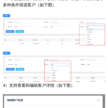
多种条件筛选客户（如下图）
4）支持查看和编辑客户详情（如下图）