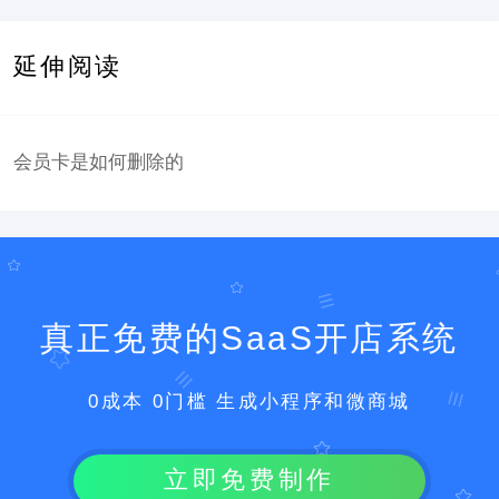
延伸阅读
会员卡是如何删除的
真正免费的SaaS开店系统
0成本 0门槛 生成小程序和微商城
立即免费制作