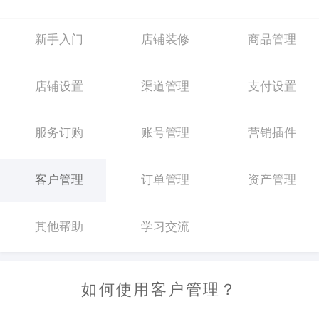
新手入门
店铺装修
商品管理
店铺设置
渠道管理
支付设置
服务订购
账号管理
营销插件
客户管理
订单管理
资产管理
其他帮助
学习交流
如何使用客户管理？