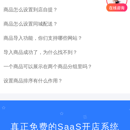
商品怎么设置到店自提？
商品怎么设置同城配送？
商品导入功能，你们支持哪些网站？
导入商品成功了，为什么找不到？
一个商品可以展示在两个商品分组里吗？
设置商品排序有什么作用？
真正免费的SaaS开店系统