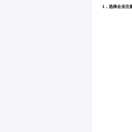
1，选择企业注