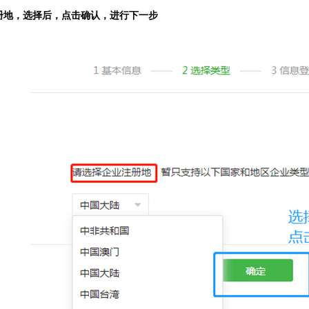
册地，选择后，点击确认，进行下一步