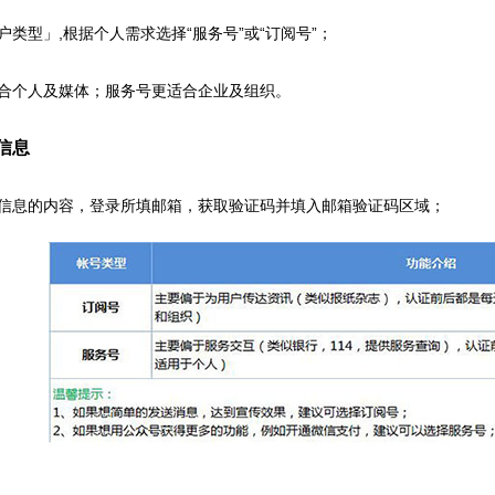
类型」,根据个人需求选择“服务号”或“订阅号”；
合个人及媒体；服务号更适合企业及组织。
信息
信息的内容，登录所填邮箱，获取验证码并填入邮箱验证码区域；