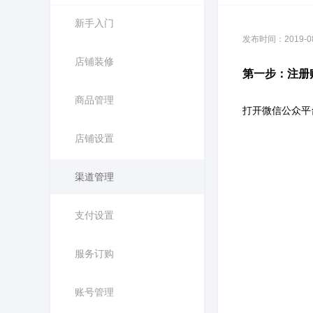
新手入门
发布时间：2019-08-
店铺装修
第一步：注册
商品管理
打开微信公众平
店铺设置
渠道管理
支付设置
服务订购
账号管理