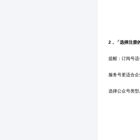
2，「选择注册
提醒：订阅号适
服务号更适合企
选择公众号类型