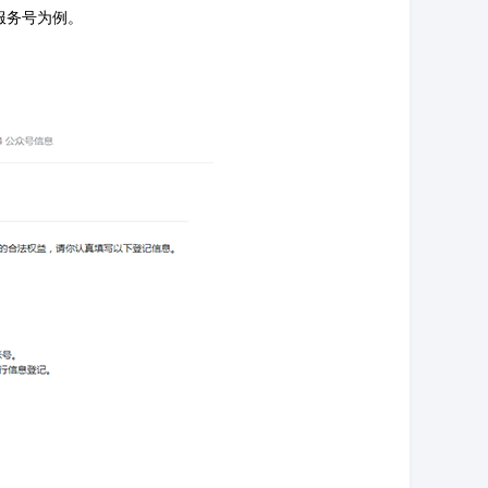
服务号为例。