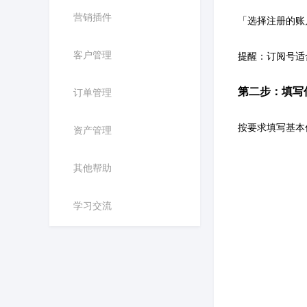
营销插件
「选择注册的账户
客户管理
提醒：订阅号适
第二步：填写
订单管理
按要求填写基本
资产管理
其他帮助
学习交流