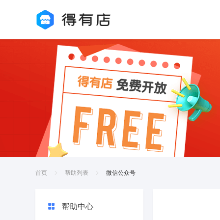
首页
帮助列表
微信公众号
帮助中心