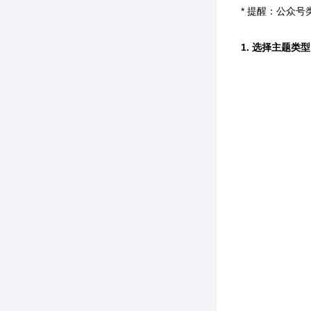
* 提醒：公众
1. 选择主题类型