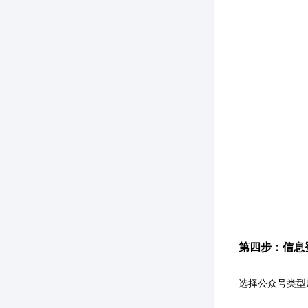
第四步：信息
选择公众号类型