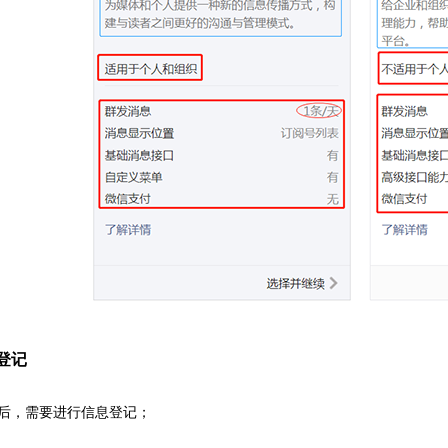
登记
后，需要进行信息登记；