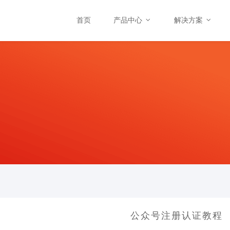
首页
产品中心
解决方案
公众号注册认证教程