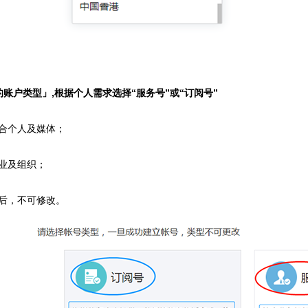
的账户类型」,根据个人需求选择“服务号”或“订阅号”
合个人及媒体；
业及组织；
后，不可修改。