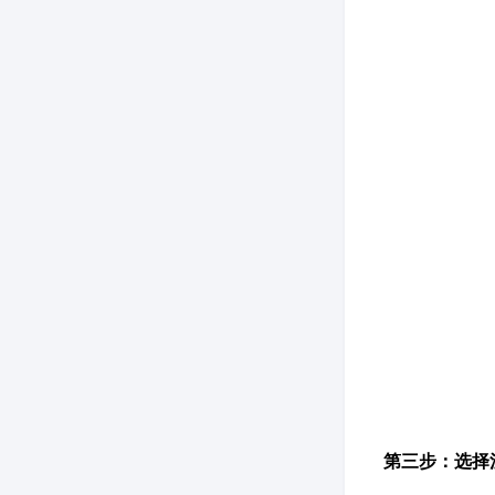
第三步：选择