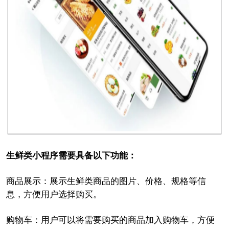
生鲜类小程序需要具备以下功能：
商品展示：展示生鲜类商品的图片、价格、规格等信
息，方便用户选择购买。
购物车：用户可以将需要购买的商品加入购物车，方便