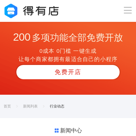
200
多项功能全部免费开放
0成本 0门槛 一键生成
让每个商家都拥有最适合自己的小程序
免费开店
首页
新闻列表
行业动态
新闻中心