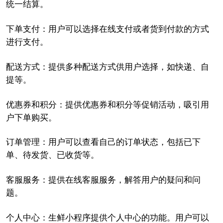
统一结算。
下单支付：用户可以选择在线支付或者货到付款的方式
进行支付。
配送方式：提供多种配送方式供用户选择，如快递、自
提等。
优惠券和积分：提供优惠券和积分等促销活动，吸引用
户下单购买。
订单管理：用户可以查看自己的订单状态，包括已下
单、待发货、已收货等。
客服服务：提供在线客服服务，解答用户的疑问和问
题。
个人中心：生鲜小程序提供个人中心的功能。用户可以