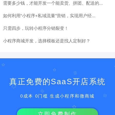
需要多少钱，才能开发一个能卖货、拼团、配送的...
如何利用“小程序+私域流量”营销，实现用户经...
只需四步，玩转小程序分销裂变！
小程序商城开发，选择模板还是找人定制好？
真正免费的SaaS开店系统
0成本 0门槛 生成小程序和微商城
立即免费制作