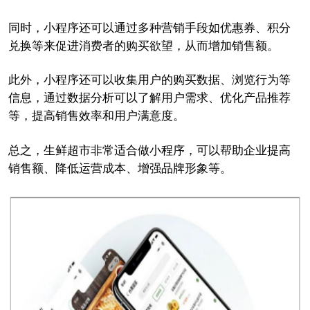
同时，小程序还可以通过多种营销手段如优惠券、积分
兑换等来促进消费者的购买欲望，从而增加销售额。
此外，小程序还可以收集用户的购买数据、浏览行为等
信息，通过数据分析可以了解用户需求、优化产品推荐
等，提高销售效率和用户满意度。
总之，生鲜超市非常适合做小程序，可以帮助企业提高
销售额、降低运营成本、增强品牌形象等。