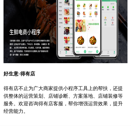
好生意·得有店
得有店不止为广大商家提供小程序工具上的帮扶，还提
供整体的运营策划、店铺诊断、方案落地、店铺装修等
服务。欢迎咨询得有店客服，帮你增强运营效果，提升
经营能力。