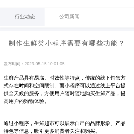
行业动态
公司新闻
制作生鲜类小程序需要有哪些功能？
发布时间：2023-05-15 10:01:05
生鲜产品具有易腐、时效性等特点，传统的线下销售方
式存在时间和空间限制。而小程序可以通过线上平台提
供全天候的服务，方便用户随时随地购买生鲜产品，提
高用户的购物体验。
通过小程序，生鲜超市可以展示自己的品牌形象、产品
特色等信息，吸引更多消费者关注和购买。