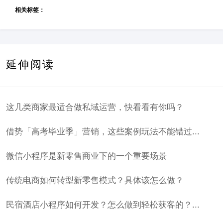
相关标签：
延伸阅读
这几类商家最适合做私域运营，快看看有你吗？
借势「高考毕业季」营销，这些案例玩法不能错过...
微信小程序是新零售商业下的一个重要场景
传统电商如何转型新零售模式？具体该怎么做？
民宿酒店小程序如何开发？怎么做到轻松获客的？...