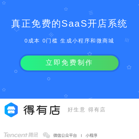
真正免费的SaaS开店系统
0成本 0门槛 生成小程序和微商城
立即免费制作
好生意 得有店