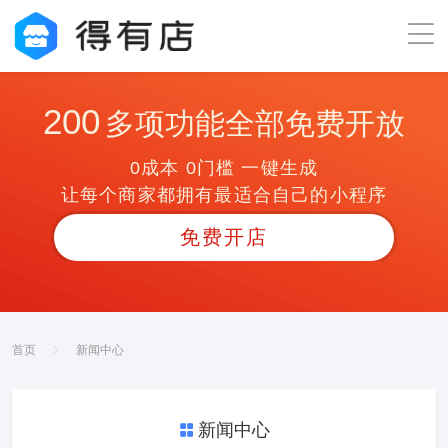
200
多项功能全部免费开放
0成本 0门槛 一键生成
让每个商家都拥有最适合自己的小程序
免费开店
首页
新闻中心
新闻中心