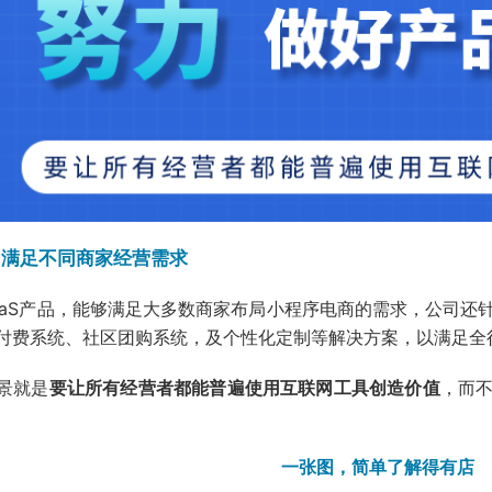
，满足不同商家经营需求
aaS产品，能够满足大多数商家布局小程序电商的需求，公司还
付费系统、社区团购系统，及个性化定制等解决方案，以满足全
景就是
要让所有经营者都能普遍使用互联网工具创造价值
，而
一张图，简单了解得有店