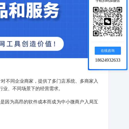
手机扫码加微信
在线咨询
18624932633
针对不同企业商家，提供了多门店系统、多商家入
行业、不同场景下的经营需求。
不是因为高昂的软件成本而成为中小微商户入局互