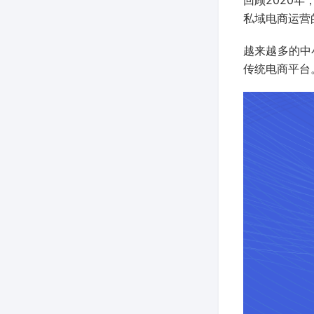
私域电商运营
越来越多的中
传统电商平台