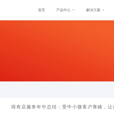
首页
产品中心
解决方案
得有店服务年中总结：受中小微客户青睐，让