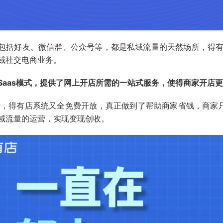
包括好友、微信群、公众号等，都是私域流量的天然场所，得
域社交电商业务。
Saas模式，提供了网上开店所需的一站式服务，使得商家开店
开始，得有店系统又全免费开放，真正做到了帮助商家省钱，商家
域流量的运营，实现变现创收。