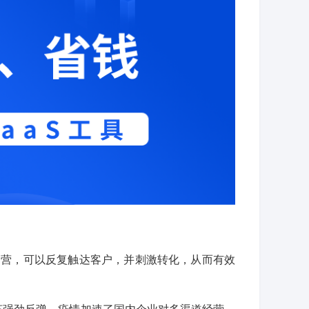
运营，可以反复触达客户，并刺激转化，从而有效
济强劲反弹，疫情加速了国内企业对多渠道经营、