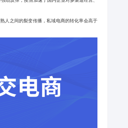
于熟人之间的裂变传播，私域电商的转化率会高于