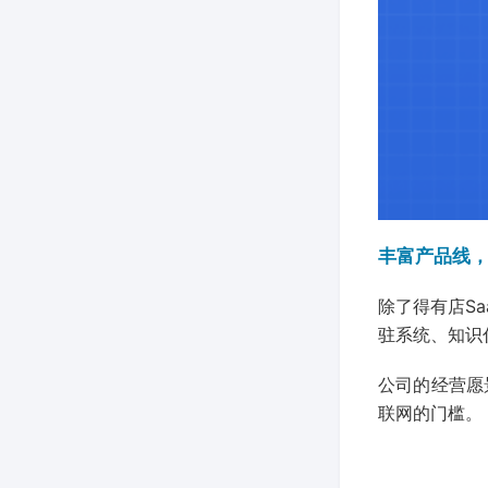
丰富产品线
除了得有店S
驻系统、知识
公司的经营愿
联网的门槛。