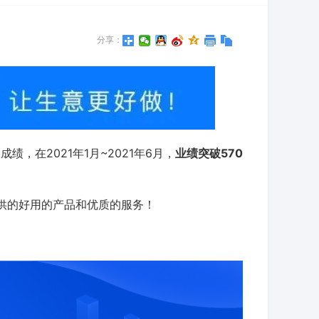
分享：
，在2021年1月~2021年6月，
业绩突破570
供的好用的产品和优质的服务！