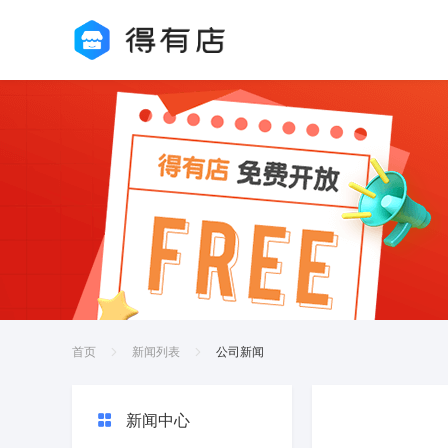
首页
新闻列表
公司新闻
新闻中心