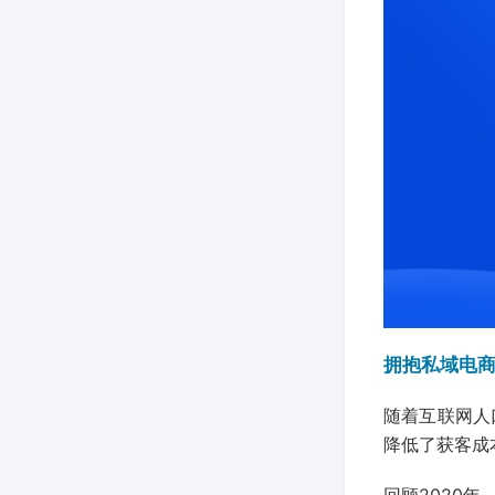
拥抱私域电商
随着互联网人
降低了获客成
回顾2020