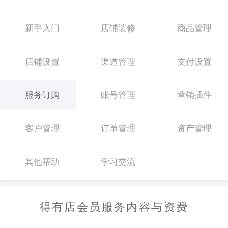
新手入门
店铺装修
商品管理
店铺设置
渠道管理
支付设置
服务订购
账号管理
营销插件
客户管理
订单管理
资产管理
其他帮助
学习交流
得有店会员服务内容与资费