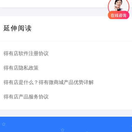
延伸阅读
得有店软件注册协议
得有店隐私政策
得有店是什么？得有微商城产品优势详解
得有店产品服务协议