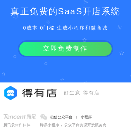
真正免费的SaaS开店系统
0成本 0门槛 生成小程序和微商城
立即免费制作
好生意 得有店