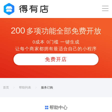
200
多项功能全部免费开放
0成本 0门槛 一键生成
让每个商家都拥有最适合自己的小程序
免费开店
首页
帮助列表
服务订购
帮助中心