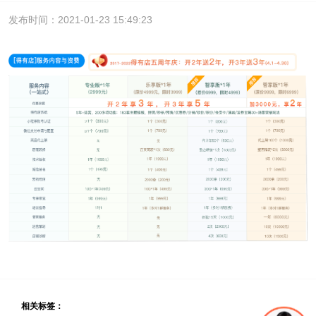
发布时间：2021-01-23 15:49:23
相关标签：