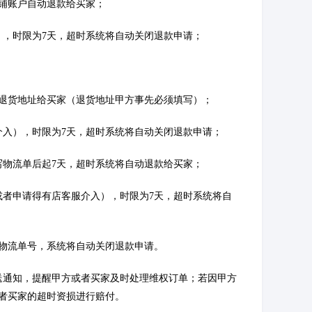
店铺账户自动退款给买家；
），时限为7天，超时系统将自动关闭退款申请；
送退货地址给买家（退货地址甲方事先必须填写）；
介入），时限为7天，超时系统将自动关闭退款申请；
写物流单后起7天，超时系统将自动退款给买家；
或者申请得有店客服介入），时限为7天，超时系统将自
写物流单号，系统将自动关闭退款申请。
送通知，提醒甲方或者买家及时处理维权订单；若因甲方
者买家的超时资损进行赔付。