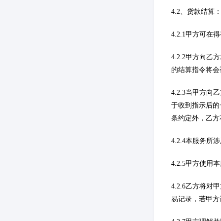
4.2、货款结算
4.2.1甲方
4.2.2甲方
的结算指令将会
4.2.3当甲
于收到指示后的
条约定外，乙方
4.2.4本服
4.2.5甲方
4.2.6乙方
易记录，若甲方