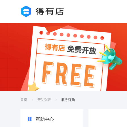
首页
帮助列表
服务订购
帮助中心