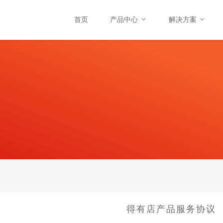
首页
产品中心
解决方案
得有店产品服务协议