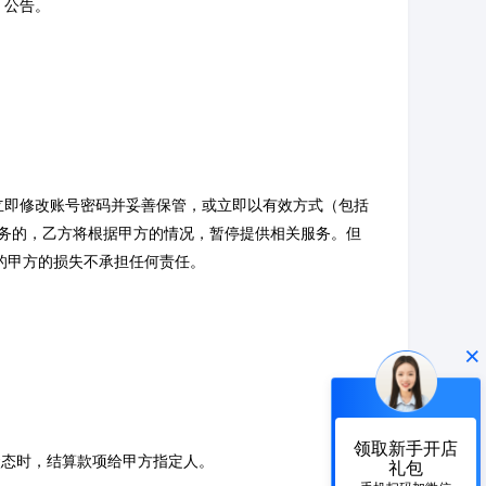
、公告。
立即修改账号密码并妥善保管，或立即以有效方式（包括
务的，乙方将根据甲方的情况，暂停提供相关服务。但
的甲方的损失不承担任何责任。
×
领取新手开店
状态时，结算款项给甲方指定人。
礼包