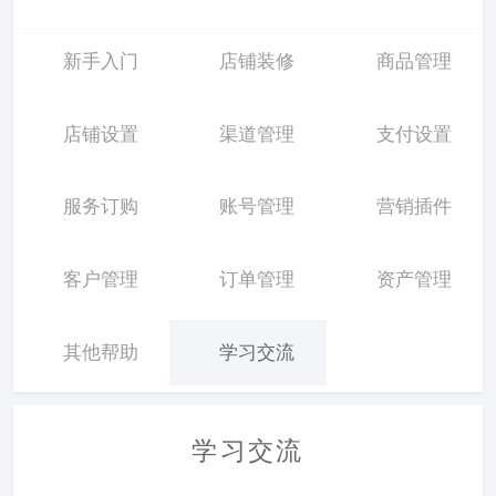
新手入门
店铺装修
商品管理
店铺设置
渠道管理
支付设置
服务订购
账号管理
营销插件
客户管理
订单管理
资产管理
其他帮助
学习交流
学习交流