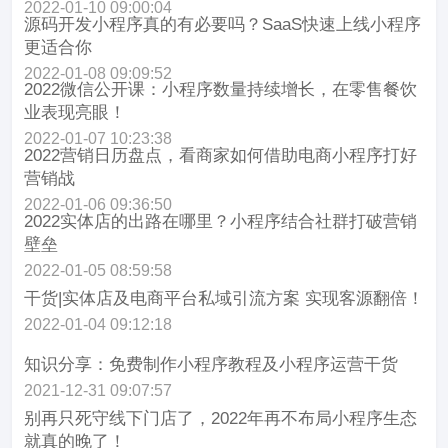
2022-01-10 09:00:04
源码开发小程序真的有必要吗？SaaS快速上线小程序
更适合你
2022-01-08 09:09:52
2022微信公开课：小程序数量持续增长，在零售餐饮
业表现亮眼！
2022-01-07 10:23:38
2022营销日历盘点，看商家如何借助电商小程序打好
营销战
2022-01-06 09:36:50
2022实体店的出路在哪里？小程序结合社群打破营销
壁垒
2022-01-05 08:59:58
干货|实体店及电商平台私域引流方案 实现客源翻倍！
2022-01-04 09:12:18
知识分享：免费制作小程序教程及小程序运营干货
2021-12-31 09:07:57
别再只死守线下门店了，2022年再不布局小程序生态
就真的晚了！