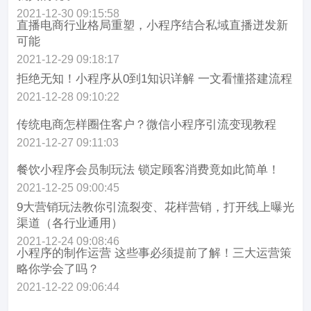
2021-12-30 09:15:58
直播电商行业格局重塑，小程序结合私域直播迸发新
可能
2021-12-29 09:18:17
拒绝无知！小程序从0到1知识详解 一文看懂搭建流程
2021-12-28 09:10:22
传统电商怎样圈住客户？微信小程序引流变现教程
2021-12-27 09:11:03
餐饮小程序会员制玩法 锁定顾客消费竟如此简单！
2021-12-25 09:00:45
9大营销玩法教你引流裂变、花样营销，打开线上曝光
渠道（各行业通用）
2021-12-24 09:08:46
小程序的制作运营 这些事必须提前了解！三大运营策
略你学会了吗？
2021-12-22 09:06:44