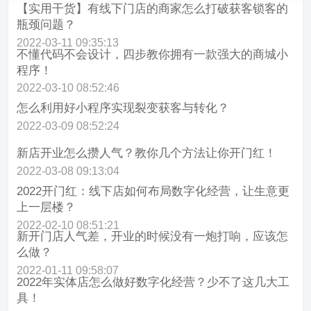
【实用干货】有线下门店的商家怎么打破获客锁客的
瓶颈问题？
2022-03-11 09:35:13
不懂代码不会设计，四步教你拥有一款强大的商城小
程序！
2022-03-10 08:52:46
怎么利用好小程序实现裂变获客与转化？
2022-03-09 08:52:24
新店开业怎么攒人气？教你几个方法让你开门红！
2022-03-08 09:13:04
2022开门红：线下店如何布局数字化经营，让生意更
上一层楼？
2022-02-10 08:51:21
新开门店人气差，开业的时候没有一炮打响，应该怎
么做？
2022-01-11 09:58:07
2022年实体店怎么做好数字化经营？少不了这几大工
具！