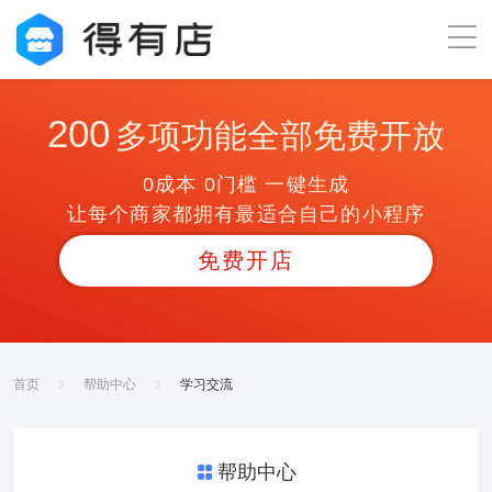
200
多项功能全部免费开放
0成本 0门槛 一键生成
让每个商家都拥有最适合自己的小程序
免费开店
首页
帮助中心
学习交流
帮助中心