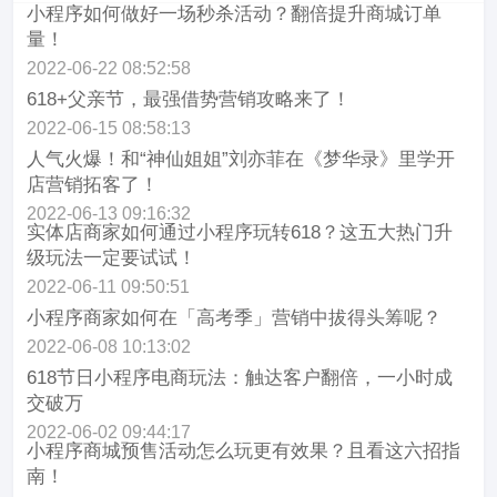
小程序如何做好一场秒杀活动？翻倍提升商城订单
量！
2022-06-22 08:52:58
618+父亲节，最强借势营销攻略来了！
2022-06-15 08:58:13
人气火爆！和“神仙姐姐”刘亦菲在《梦华录》里学开
店营销拓客了！
2022-06-13 09:16:32
实体店商家如何通过小程序玩转618？这五大热门升
级玩法一定要试试！
2022-06-11 09:50:51
小程序商家如何在「高考季」营销中拔得头筹呢？
2022-06-08 10:13:02
618节日小程序电商玩法：触达客户翻倍，一小时成
交破万
2022-06-02 09:44:17
小程序商城预售活动怎么玩更有效果？且看这六招指
南！