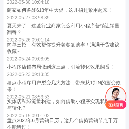
2022-05-30 10:04:18
商家如何备战618年中大促，这几招赶紧用起来！
2022-05-27 08:58:39
夏天来了，这些行业商家怎么利用小程序营销让销量
翻番？
2022-05-26 09:01:14
简单三招，有效帮你提升老客复购率！满满干货建议
收藏~
2022-05-24 09:08:05
小程序店铺布局做到这三点，引流转化效果翻番！
2022-05-23 09:13:35
盘点小程序用户裂变几大方法，带来从1到N的裂变效
果！
2022-05-21 08:53:53
实体店私域流量构建，如何借助小程序实现私域增长
与转化？
2022-05-19 09:01:03
盘点2022年6月营销日历，这几个借势营销节点千万
不能错过！