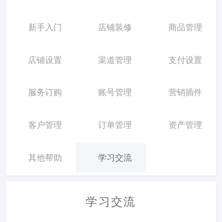
新手入门
店铺装修
商品管理
店铺设置
渠道管理
支付设置
服务订购
账号管理
营销插件
客户管理
订单管理
资产管理
其他帮助
学习交流
学习交流