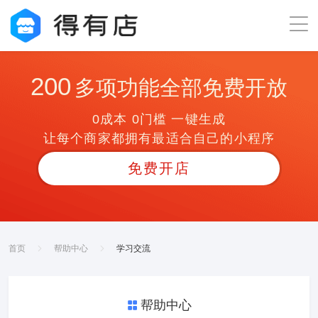
200
多项功能全部免费开放
0成本 0门槛 一键生成
让每个商家都拥有最适合自己的小程序
免费开店
首页
帮助中心
学习交流
帮助中心