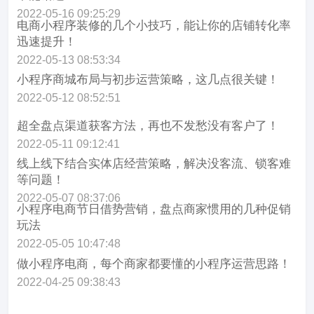
2022-05-16 09:25:29
电商小程序装修的几个小技巧，能让你的店铺转化率
迅速提升！
2022-05-13 08:53:34
小程序商城布局与初步运营策略，这几点很关键！
2022-05-12 08:52:51
超全盘点渠道获客方法，再也不发愁没有客户了！
2022-05-11 09:12:41
线上线下结合实体店经营策略，解决没客流、锁客难
等问题！
2022-05-07 08:37:06
小程序电商节日借势营销，盘点商家惯用的几种促销
玩法
2022-05-05 10:47:48
做小程序电商，每个商家都要懂的小程序运营思路！
2022-04-25 09:38:43