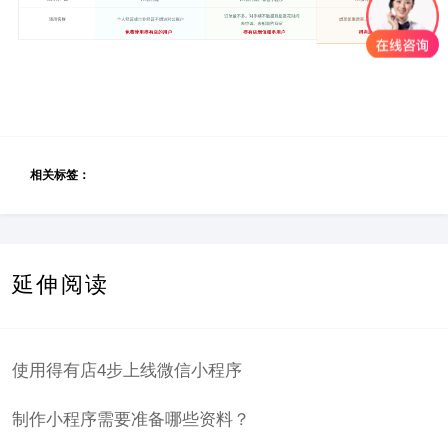
相关标签：
延伸阅读
使用得有店4步上线微信小程序
制作小程序需要准备哪些资料？