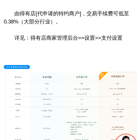
由得有店[代申请的特约商户]，交易手续费可低至
0.38%（大部分行业）。
详见：得有店商家管理后台>>设置>>支付设置