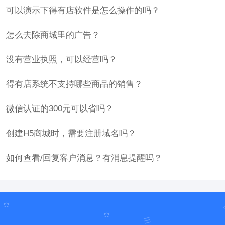
可以演示下得有店软件是怎么操作的吗？
怎么去除商城里的广告？
没有营业执照，可以经营吗？
得有店系统不支持哪些商品的销售？
微信认证的300元可以省吗？
创建H5商城时，需要注册域名吗？
如何查看/回复客户消息？有消息提醒吗？