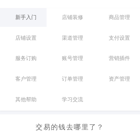
新手入门
店铺装修
商品管理
店铺设置
渠道管理
支付设置
服务订购
账号管理
营销插件
客户管理
订单管理
资产管理
其他帮助
学习交流
交易的钱去哪里了？