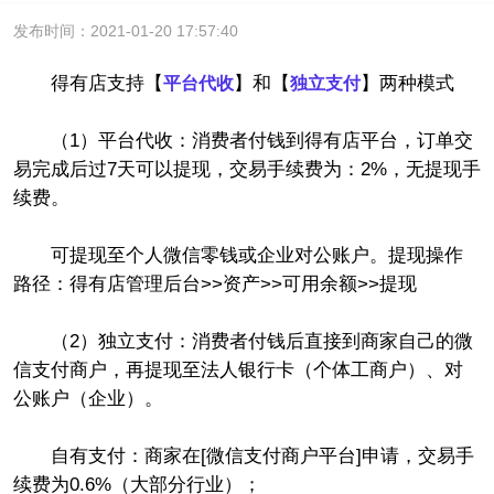
发布时间：2021-01-20 17:57:40
得有店支持【
】和【
】两种模式
平台代收
独立支付
（1）平台代收：消费者付钱到得有店平台，订单交
易完成后过7天可以提现，交易手续费为：2%，无提现手
续费。
可提现至个人微信零钱或企业对公账户。提现操作
路径：得有店管理后台>>资产>>可用余额>>提现
（2）独立支付：消费者付钱后直接到商家自己的微
信支付商户，再提现至法人银行卡（个体工商户）、对
公账户（企业）。
自有支付：商家在[微信支付商户平台]申请，交易手
续费为0.6%（大部分行业）；