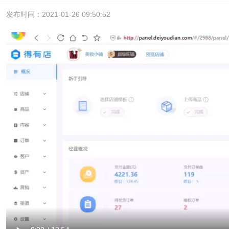
发布时间：2021-01-26 09:50:52