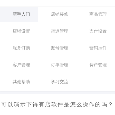
新手入门
店铺装修
商品管理
店铺设置
渠道管理
支付设置
服务订购
账号管理
营销插件
客户管理
订单管理
资产管理
其他帮助
学习交流
可以演示下得有店软件是怎么操作的吗？