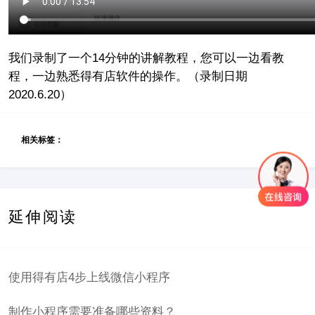
我们录制了一个14分钟的讲解教程，您可以一边看教
程，一边熟悉得有店软件的操作。（录制日期
2020.6.20）
相关标签：
延伸阅读
使用得有店4步上线微信小程序
制作小程序需要准备哪些资料？