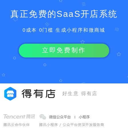
真正免费的SaaS开店系统
0成本 0门槛 生成小程序和微商城
立即免费制作
好生意 得有店