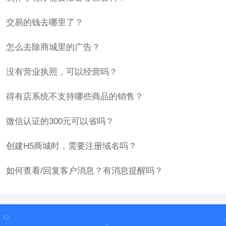
交易的钱去哪里了？
怎么去除商城里的广告？
没有营业执照，可以经营吗？
得有店系统不支持哪些商品的销售？
微信认证的300元可以省吗？
创建H5商城时，需要注册域名吗？
如何查看/回复客户消息？有消息提醒吗？