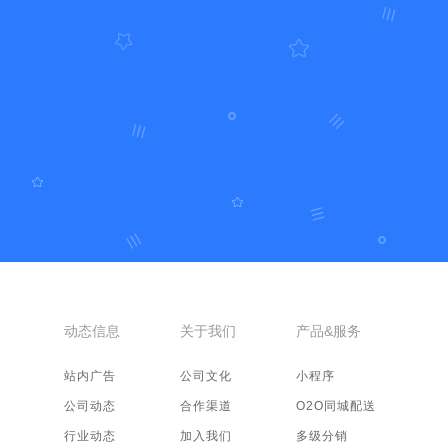
动态信息
关于我们
产品&服务
站内广告
公司文化
小程序
公司动态
合作渠道
O2O同城配送
行业动态
加入我们
多级分销