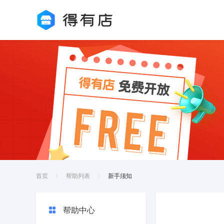
首页
帮助列表
新手须知
帮助中心