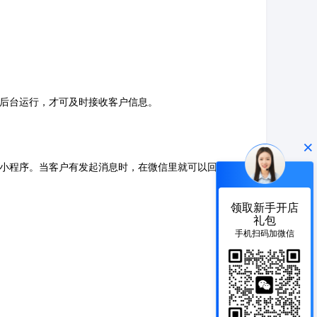
后台运行，才可及时接收客户信息。
×
小程序。当客户有发起消息时，在微信里就可以回复客
领取新手开店
礼包
手机扫码加微信