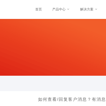
首页
产品中心
解决方案
如何查看/回复客户消息？有消