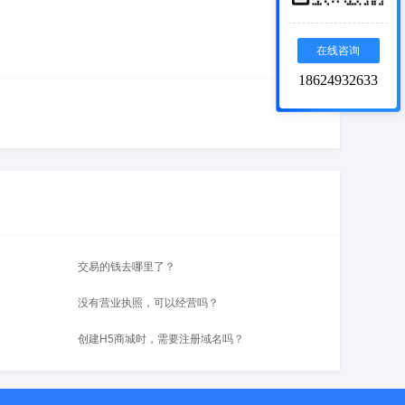
在线咨询
18624932633
交易的钱去哪里了？
没有营业执照，可以经营吗？
创建H5商城时，需要注册域名吗？