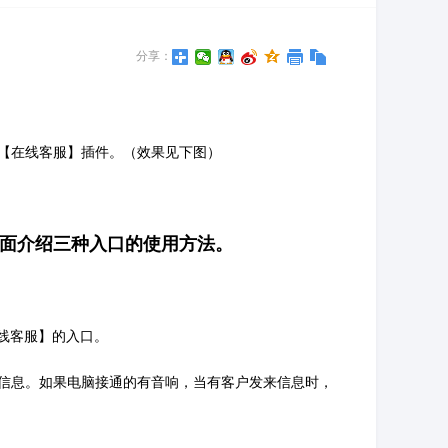
分享：
【在线客服】插件。（效果见下图）
面介绍三种入口的使用方法。
线客服】的入口。
信息。如果电脑接通的有音响，当有客户发来信息时，