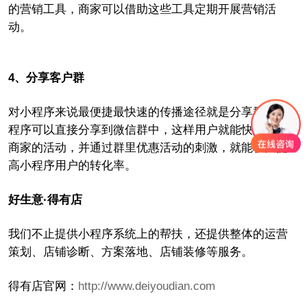
的营销工具，商家可以借助这些工具定期开展营销活
动。
4、分享客户群
对小程序来说最便捷最快速的传播途径就是分享群。小
程序可以直接分享到微信群中，这样用户就能快速了解
商家的活动，并通过群里优惠活动的刺激，就能极大提
高小程序用户的转化率。
好生意·得有店
我们不止提供小程序系统上的帮扶，还提供整体的运营
策划、店铺诊断、方案落地、店铺装修等服务。
得有店官网：
http://www.deiyoudian.com