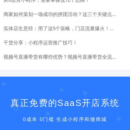
从0运营小程序，需要掌握这几个思路！
商家如何策划一场成功的拼团活动？这三个关键点...
实体店生意经：用了这5个策略，门店流量爆火！...
干货分享：小程序运营推广技巧！
视频号直播带货有哪些优势？视频号直播带货全流...
真正免费的SaaS开店系统
0成本 0门槛 生成小程序和微商城