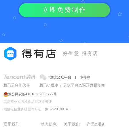
立即免费制作
好生意 得有店
豫公网安备41010502006772号
工商营业执照和食品经营许可证
增值电信业务经营许可证：
豫B2-20180141
联系我们
动态信息
关于我们
产品&服务