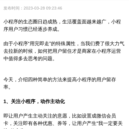
发布时间：2023-03-28 09:23:46
小程序的生态圈日趋成熟，生活覆盖面越来越广，小程
序用户习惯已经逐步养成。
由于小程序“用完即走”的特殊属性，当我们费了很大力气
去拉新的时候，如何把用户留住才是商家在小程序运营
中值得多去思考的问题。
今天，介绍四种简单的方法来提高小程序的用户留存
率。
1、关注小程序，动作主动化
即让用户产生主动关注的意愿，比如设置成微信会员
卡，关注即有各种优惠、券等，让用户产生“我一定要关