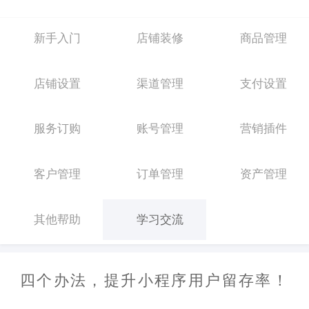
新手入门
店铺装修
商品管理
店铺设置
渠道管理
支付设置
服务订购
账号管理
营销插件
客户管理
订单管理
资产管理
其他帮助
学习交流
四个办法，提升小程序用户留存率！