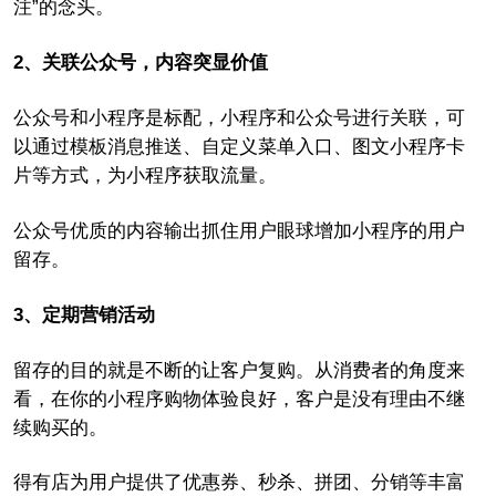
注”的念头。
2、关联公众号，内容突显价值
公众号和小程序是标配，小程序和公众号进行关联，可
以通过模板消息推送、自定义菜单入口、图文小程序卡
片等方式，为小程序获取流量。
公众号优质的内容输出抓住用户眼球增加小程序的用户
留存。
3、定期营销活动
留存的目的就是不断的让客户复购。从消费者的角度来
看，在你的小程序购物体验良好，客户是没有理由不继
续购买的。
得有店为用户提供了优惠券、秒杀、拼团、分销等丰富