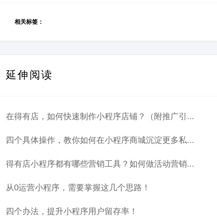
相关标签：
延伸阅读
在得有店，如何快速制作小程序店铺？（附推广引...
四个具体操作，教你如何在小程序商城沉淀更多私...
得有店小程序都有哪些营销工具？如何做活动营销...
从0运营小程序，需要掌握这几个思路！
四个办法，提升小程序用户留存率！