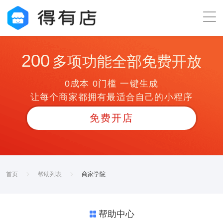
200
多项功能全部免费开放
0成本 0门槛 一键生成
让每个商家都拥有最适合自己的小程序
免费开店
首页
帮助列表
商家学院
帮助中心