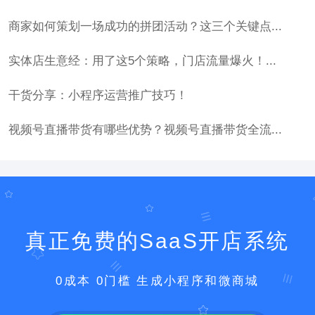
商家如何策划一场成功的拼团活动？这三个关键点...
实体店生意经：用了这5个策略，门店流量爆火！...
干货分享：小程序运营推广技巧！
视频号直播带货有哪些优势？视频号直播带货全流...
真正免费的SaaS开店系统
0成本 0门槛 生成小程序和微商城