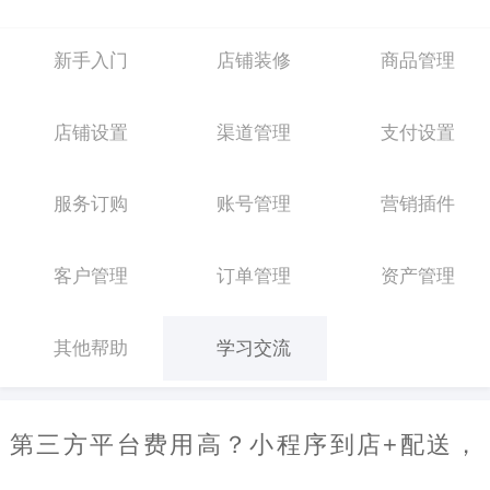
新手入门
店铺装修
商品管理
店铺设置
渠道管理
支付设置
服务订购
账号管理
营销插件
客户管理
订单管理
资产管理
其他帮助
学习交流
第三方平台费用高？小程序到店+配送，