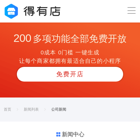
200
多项功能全部免费开放
0成本 0门槛 一键生成
让每个商家都拥有最适合自己的小程序
免费开店
首页
新闻列表
公司新闻
新闻中心