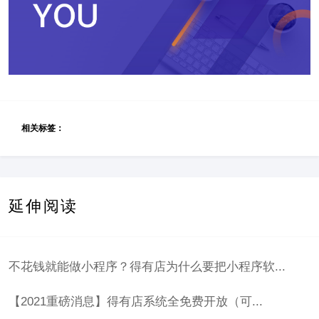
相关标签：
延伸阅读
不花钱就能做小程序？得有店为什么要把小程序软...
【2021重磅消息】得有店系统全免费开放（可...