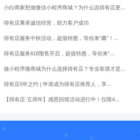
小白商家想做微信小程序商城？为什么说得有店更...
得有店秉承诚信经营，助力客户成功
得有店服务中秋活动，超值特惠，等你来“薅”！...
得有店服务618预售开启，超值特惠，等你来“...
做小程序微商城为什么选择得有店？专业靠谱才是...
得有店5年之约 | 申请成为得有店推荐人，享...
【得有店·五周年】感恩回馈活动进行中！仅限4...