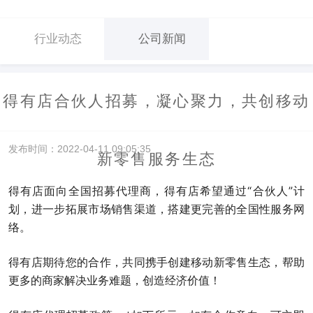
行业动态
公司新闻
得有店合伙人招募，凝心聚力，共创移动
发布时间：2022-04-11 09:05:35
新零售服务生态
得有店面向全国招募代理商，得有店希望通过“合伙人”计
划，进一步拓展市场销售渠道，搭建更完善的全国性服务网
络。
得有店期待您的合作，共同携手创建移动新零售生态，帮助
更多的商家解决业务难题，创造经济价值！