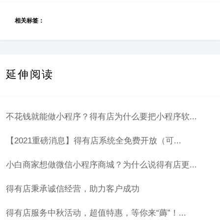
相关标签：
延伸阅读
不花钱就能做小程序？得有店为什么要把小程序软...
【2021重磅消息】得有店系统全免费开放（可...
小白商家想做微信小程序商城？为什么说得有店更...
得有店秉承诚信经营，助力客户成功
得有店服务中秋活动，超值特惠，等你来“薅”！...