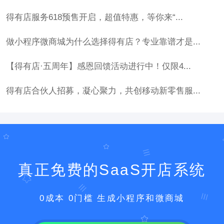
得有店服务618预售开启，超值特惠，等你来“...
做小程序微商城为什么选择得有店？专业靠谱才是...
【得有店·五周年】感恩回馈活动进行中！仅限4...
得有店合伙人招募，凝心聚力，共创移动新零售服...
真正免费的SaaS开店系统
0成本 0门槛 生成小程序和微商城