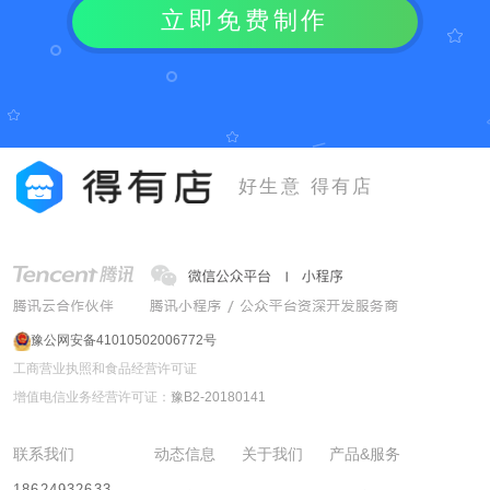
立即免费制作
好生意 得有店
豫公网安备41010502006772号
工商营业执照和食品经营许可证
增值电信业务经营许可证：
豫B2-20180141
联系我们
动态信息
关于我们
产品&服务
18624932633