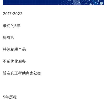
2017-2022
最初的5年
得有店
持续精耕产品
不断优化服务
旨在真正帮助商家获益
5年历程