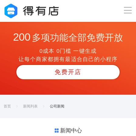
200
多项功能全部免费开放
0成本 0门槛 一键生成
让每个商家都拥有最适合自己的小程序
免费开店
首页
新闻列表
公司新闻
新闻中心