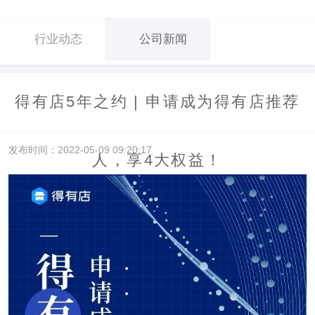
行业动态
公司新闻
得有店5年之约 | 申请成为得有店推荐
发布时间：2022-05-09 09:20:17
人，享4大权益！