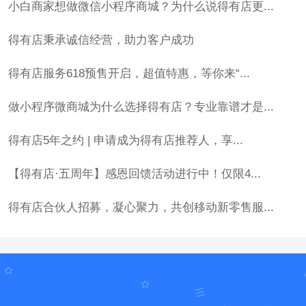
小白商家想做微信小程序商城？为什么说得有店更...
得有店秉承诚信经营，助力客户成功
得有店服务618预售开启，超值特惠，等你来“...
做小程序微商城为什么选择得有店？专业靠谱才是...
得有店5年之约 | 申请成为得有店推荐人，享...
【得有店·五周年】感恩回馈活动进行中！仅限4...
得有店合伙人招募，凝心聚力，共创移动新零售服...