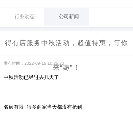
行业动态
公司新闻
得有店服务中秋活动，超值特惠，等你
发布时间：2022-09-15 10:25:20
来“薅”！
中秋活动已经过去几天了
名额有限 很多商家当天都没有抢到