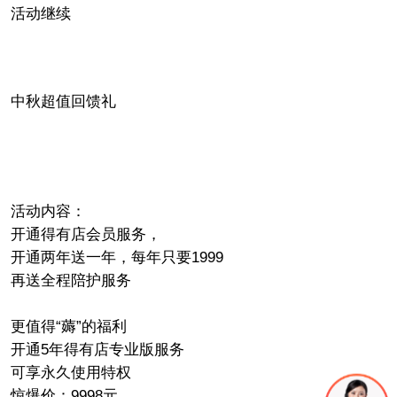
活动继续
中秋超值回馈礼
活动内容：
开通得有店会员服务，
开通两年送一年，每年只要1999
再送全程陪护服务
更值得“薅”的福利
开通5年得有店专业版服务
可享永久使用特权
惊爆价：9998元