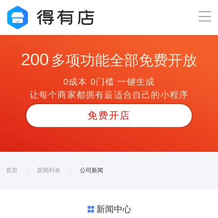
200
多项功能全部免费开放
0成本 0门槛 一键生成
让每个商家都拥有最适合自己的小程序
免费开店
首页
新闻列表
公司新闻
新闻中心