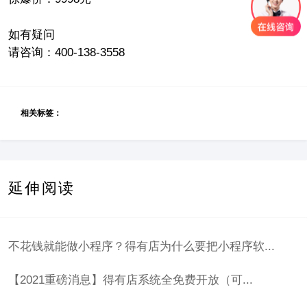
如有疑问
请咨询：400-138-3558
相关标签：
延伸阅读
不花钱就能做小程序？得有店为什么要把小程序软...
【2021重磅消息】得有店系统全免费开放（可...