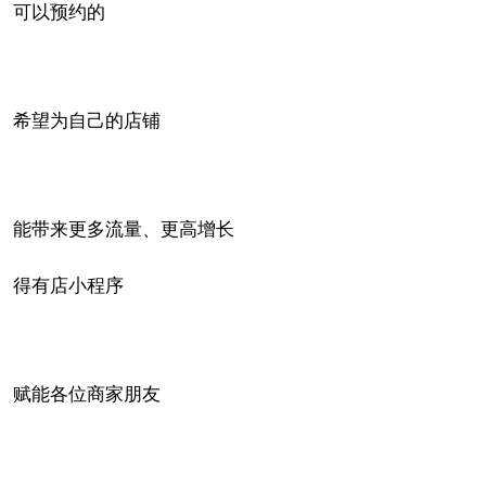
可以预约的
希望为自己的店铺
能带来更多流量、更高增长
得有店小程序
赋能各位商家朋友