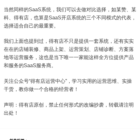
当然同样的SaaS系统，我们可以去做对比选择，如某赞、某
科、得有店，也算是SaaS开店系统的三个不同模式的代表，
选择适合自己的最重要。
我们上面也提到过，得有店不只是提供一套系统，还有实实
在在的店铺装修、商品上架、运营策划、店铺诊断、方案落
地等运营服务，这也是当下唯一一家能这样全方位提供产品
和服务的SaaS服务商。
关注公众号“得有店运营中心”，学习实用的运营思维、实操
干货，教你做一个合格的经营者！
声明：得有店原创，禁止任何形式的改编抄袭，转载请注明
出处！