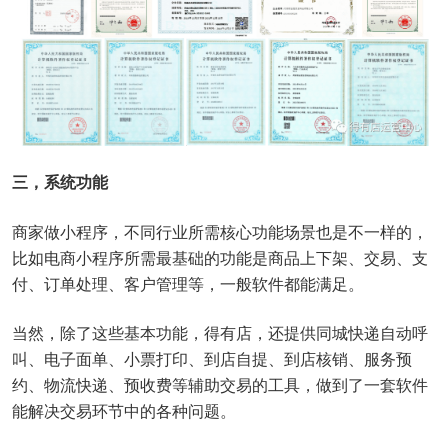
三，系统功能
商家做小程序，不同行业所需核心功能场景也是不一样的，
比如电商小程序所需最基础的功能是商品上下架、交易、支
付、订单处理、客户管理等，一般软件都能满足。
当然，除了这些基本功能，得有店，还提供同城快递自动呼
叫、电子面单、小票打印、到店自提、到店核销、服务预
约、物流快递、预收费等辅助交易的工具，做到了一套软件
能解决交易环节中的各种问题。