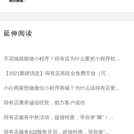
相关标签：
延伸阅读
不花钱就能做小程序？得有店为什么要把小程序软...
【2021重磅消息】得有店系统全免费开放（可...
小白商家想做微信小程序商城？为什么说得有店更...
得有店秉承诚信经营，助力客户成功
得有店服务中秋活动，超值特惠，等你来“薅”！...
得有店服务618预售开启，超值特惠，等你来“...