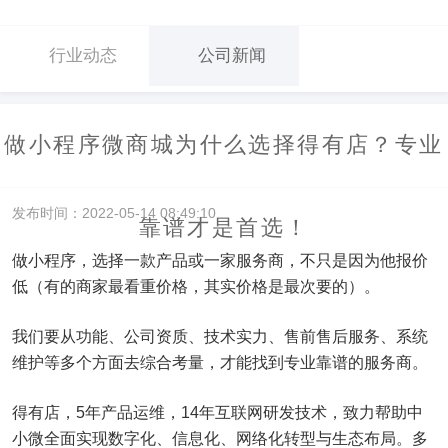
行业动态
公司新闻
做小程序微商城为什么选择得有店？专业
发布时间：2022-05-14 08:49:10
靠谱才是首选！
做小程序，选择一款产品或一家服务商，不只是因为他报价
低（有的商家最看重价格，其实价格是最次要的）。
我们要从功能、公司资质、技术实力、售前售后服务、系统
维护等多个方面去综合考量，才能找到专业靠谱的服务商。
得有店，5年产品运维，14年互联网研发技术，致力帮助中
小微全面实现数字化、信息化、网络化转型与生态布局。多