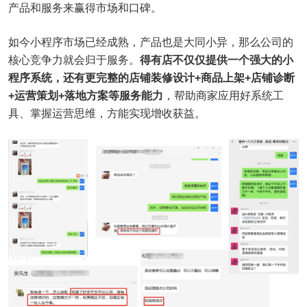
产品和服务来赢得市场和口碑。
如今小程序市场已经成熟，产品也是大同小异，那么公司的
核心竞争力就会归于服务。
得有店不仅仅提供一个强大的小
程序系统，还有更完整的店铺装修设计+商品上架+店铺诊断
+运营策划+落地方案等服务能力
，帮助商家应用好系统工
具、掌握运营思维，方能实现增收获益。