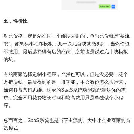
五，性价比
对比价格一定是站在同一个维度去讲的，单独比价就是“耍流
氓”。如果买小程序模板，几十块几百块就能买到，当然你也
不敢用。最后选择得有店的商家，之前也是踩过几十块模板
的坑。
有的商家选择定制小程序，当然也可以，但是没必要，花个
万把块钱，最后得到的是一堆功能，不会教你怎么去运营，
如何具备营销思维。现成的SaaS系统功能就能满足你的需
求，完全不用花费较长时间和较高费用只是单独做个小程
序。
总而言之，SaaS系统也是当下主流的、大中小企业商家的首
选模式。