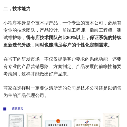
二，技术能力
小程序本身是个技术型产品，一个专业的技术公司，必须有
专业的技术团队，产品设计、前端工程师、后端工程师、测
试维护等，
得有店技术团队占比80%以上，保证系统的持续
更新迭代升级，同时也能满足客户的个性化定制需求。
在当下的研发市场，不仅仅提供客户要求的系统功能，还要
有专业的产品营销思路、方案制定、产品发展的前瞻性都要
考虑到，这样才能做出好产品来。
商家在选择时一定要认清所选的公司是技术公司还是以销售
为主的产品代理公司。