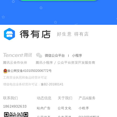
好生意 得有店
豫公网安备41010502006772号
工商营业执照和食品经营许可证
增值电信业务经营许可证：
豫B2-20180141
联系我们
动态信息
关于我们
产品&服务
18624932633
站内广告
公司文化
小程序