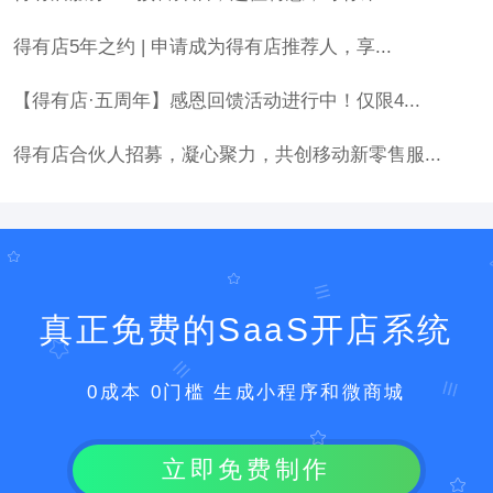
得有店5年之约 | 申请成为得有店推荐人，享...
【得有店·五周年】感恩回馈活动进行中！仅限4...
得有店合伙人招募，凝心聚力，共创移动新零售服...
真正免费的SaaS开店系统
0成本 0门槛 生成小程序和微商城
立即免费制作