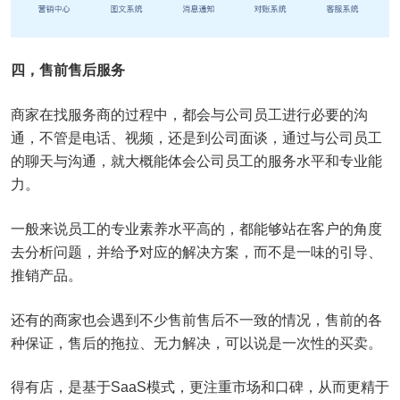
四，售前售后服务
商家在找服务商的过程中，都会与公司员工进行必要的沟
通，不管是电话、视频，还是到公司面谈，通过与公司员工
的聊天与沟通，就大概能体会公司员工的服务水平和专业能
力。
一般来说员工的专业素养水平高的，都能够站在客户的角度
去分析问题，并给予对应的解决方案，而不是一味的引导、
推销产品。
还有的商家也会遇到不少售前售后不一致的情况，售前的各
种保证，售后的拖拉、无力解决，可以说是一次性的买卖。
得有店，是基于SaaS模式，更注重市场和口碑，从而更精于