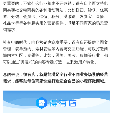
更重要的，不管什么行业都离不开营销，得有店全面支持电
商类和社交电商类的各种活动玩法，比如拼团、秒杀、优惠
券、分销、会员卡、储值、积分、满减送、发券宝、直播、
礼品卡等等各种超实用的营销插件，满足不同商家的场景营
销需求。
社交电商时代，内容营销也愈发重要，得有店还提供了图文
管理、表单预约、素材管理等内容与交互功能，可以打造商
城内容社区，专题等。比如，医美、美妆、服饰等行业，都
可以通过“沉浸式”的内容专题打造，去刺激用户转化。
总的来说，
得有店，就是能满足全行业不同业务场景的经营
需求，能帮助每位商家快速打造适合自己的小程序微商城。