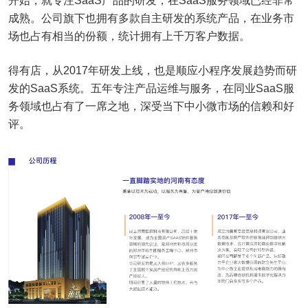
开始，就专注SaaS产品的研发，在SaaS服务领域已经非常
成熟。公司旗下也拥有多款自主研发的系统产品，在业务市
场也占有相当的份额，统计拥有上千万客户数据。
得有店，从2017年研发上线，也是顺应小程序发展趋势而研
发的SaaS系统。五年专注产品运维与服务，在同业SaaS服
务领域也占有了一席之地，深受当下中小微市场的信赖和好
评。