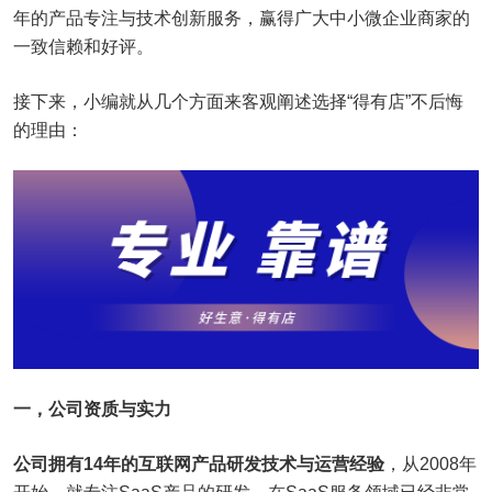
年的产品专注与技术创新服务，赢得广大中小微企业商家的
一致信赖和好评。
接下来，小编就从几个方面来客观阐述选择“得有店”不后悔
的理由：
一，公司资质与实力
公司拥有14年的互联网产品研发技术与运营经验
，从2008年