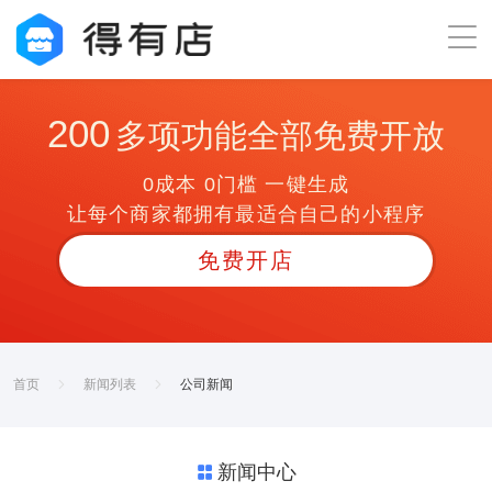
200
多项功能全部免费开放
0成本 0门槛 一键生成
让每个商家都拥有最适合自己的小程序
免费开店
首页
新闻列表
公司新闻
新闻中心