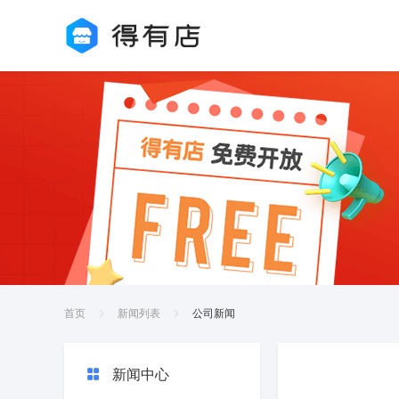
首页
新闻列表
公司新闻
新闻中心