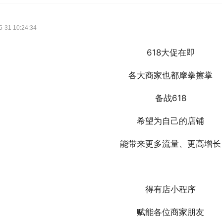
31 10:24:34
618大促在即
各大商家也都摩拳擦掌
备战618
希望为自己的店铺
能带来更多流量、更高增长
得有店小程序
赋能各位商家朋友