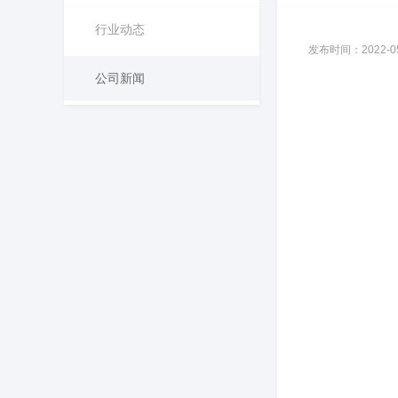
行业动态
发布时间：2022-05-
公司新闻