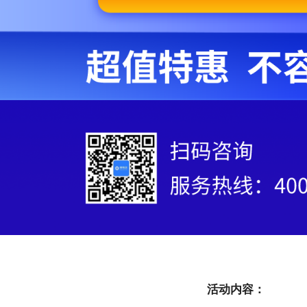
活动内容：