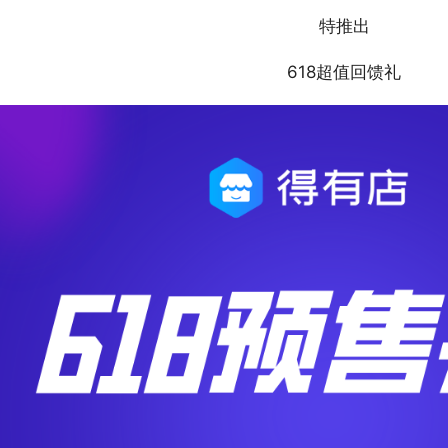
特推出
618超值回馈礼