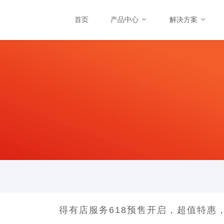
首页
产品中心
解决方案
得有店服务618预售开启，超值特惠，