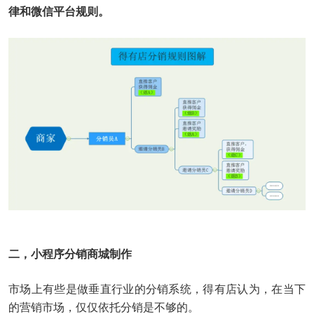
律和微信平台规则。
二，小程序分销商城制作
市场上有些是做垂直行业的分销系统，得有店认为，在当下
的营销市场，仅仅依托分销是不够的。