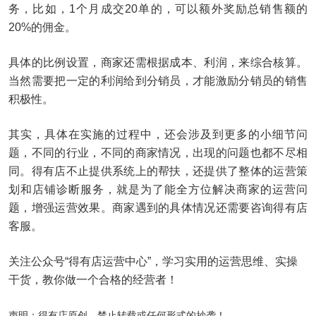
务，比如，1个月成交20单的，可以额外奖励总销售额的
20%的佣金。
具体的比例设置，商家还需根据成本、利润，来综合核算。
当然需要把一定的利润给到分销员，才能激励分销员的销售
积极性。
其实，具体在实施的过程中，还会涉及到更多的小细节问
题，不同的行业，不同的商家情况，出现的问题也都不尽相
同。得有店不止提供系统上的帮扶，还提供了整体的运营策
划和店铺诊断服务，就是为了能全方位解决商家的运营问
题，增强运营效果。商家遇到的具体情况还需要咨询得有店
客服。
关注公众号“得有店运营中心”，学习实用的运营思维、实操
干货，教你做一个合格的经营者！
声明：得有店原创，禁止转载或任何形式的抄袭！