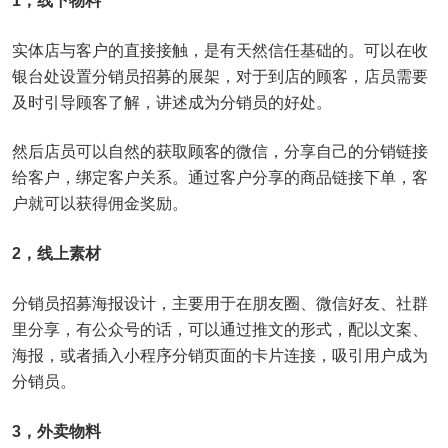
1，线下物料
实体店与客户的直接接触，是有天然信任基础的。可以在收
银台处设置分销员招募的展架，对于到店的顾客，店员需要
及时引导顾客了解，讲述成为分销员的好处。
然后店员可以自然的获取顾客的微信，分享自己的分销链接
给客户，绑定客户关系。通过客户分享的商品链接下单，客
户就可以获得佣金奖励。
2，线上素材
分销员招募海报设计，主要用于在朋友圈、微信好友、社群
里分享，有公众号的话，可以通过推文的形式，配以文案、
海报，或者插入小程序分销页面的卡片连接，吸引用户成为
分销员。
3，外卖物料