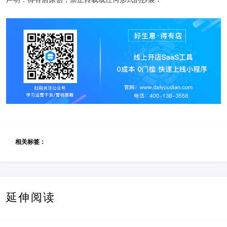
相关标签：
延伸阅读