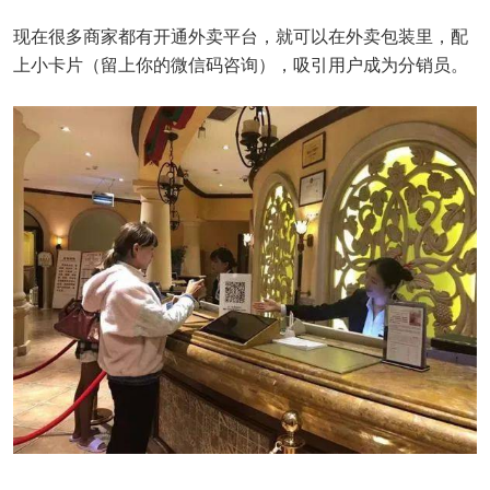
现在很多商家都有开通外卖平台，就可以在外卖包装里，配
上小卡片（留上你的微信码咨询），吸引用户成为分销员。