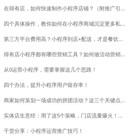
在得有店，如何快速制作小程序店铺？（附推广引...
四个具体操作，教你如何在小程序商城沉淀更多私...
第三方平台费用高？小程序到店+配送，才是餐饮...
得有店小程序都有哪些营销工具？如何做活动营销...
从0运营小程序，需要掌握这几个思路！
四个办法，提升小程序用户留存率！
商家如何策划一场成功的拼团活动？这三个关键点...
实体店生意经：用了这5个策略，门店流量爆火！...
干货分享：小程序运营推广技巧！