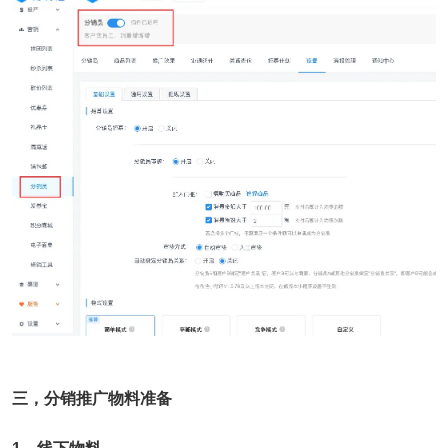
三，分销推广物料准备