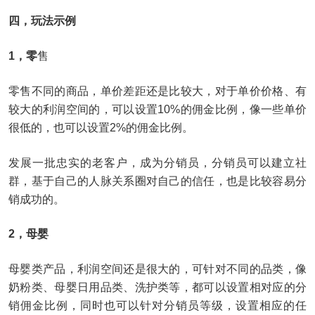
四，玩法示例
1，零
售
零售不同的商品，单价差距还是比较大，对于单价价格、有
较大的利润空间的，可以设置10%的佣金比例，像一些单价
很低的，也可以设置2%的佣金比例。
发展一批忠实的老客户，成为分销员，分销员可以建立社
群，基于自己的人脉关系圈对自己的信任，也是比较容易分
销成功的。
2，母婴
母婴类产品，利润空间还是很大的，可针对不同的品类，像
奶粉类、母婴日用品类、洗护类等，都可以设置相对应的分
销佣金比例，同时也可以针对分销员等级，设置相应的任