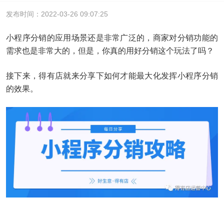
发布时间：2022-03-26 09:07:25
小程序分销的应用场景还是非常广泛的，商家对分销功能的
需求也是非常大的，但是，你真的用好分销这个玩法了吗？
接下来，得有店就来分享下如何才能最大化发挥小程序分销
的效果。