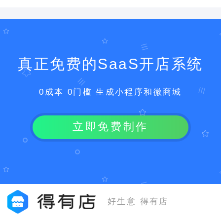
真正免费的SaaS开店系统
0成本 0门槛 生成小程序和微商城
立即免费制作
好生意 得有店