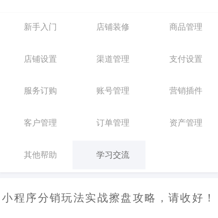
新手入门
店铺装修
商品管理
店铺设置
渠道管理
支付设置
服务订购
账号管理
营销插件
客户管理
订单管理
资产管理
其他帮助
学习交流
小程序分销玩法实战擦盘攻略，请收好！