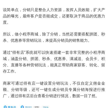
说简单点，分销只是整合人力资源，发挥人员效能，扩大产
品的曝光，最终客户是否能成交，还要取决于商品的优惠力
度。
所以，做小程序商城，除了分销，当然还需要搭配拼团、秒
杀、优惠券等营销玩法，来提高分销员的销售能力。
通过“得有店”系统就可以快速搭建一套非常完整的小程序商
城，涵盖分销、拼团、秒杀、优惠券、满减送、会员卡、积
分、直播等各种营销玩法，能真正帮助商家获客、转化、留
存工作。
商家可通过得有店一键设置分销玩法，不仅自定义佣金金
额、分销等级，还可一键生成分销员专属分销海报进行推
广，通过得有店后台查看分销进行情况，数据一目了然。