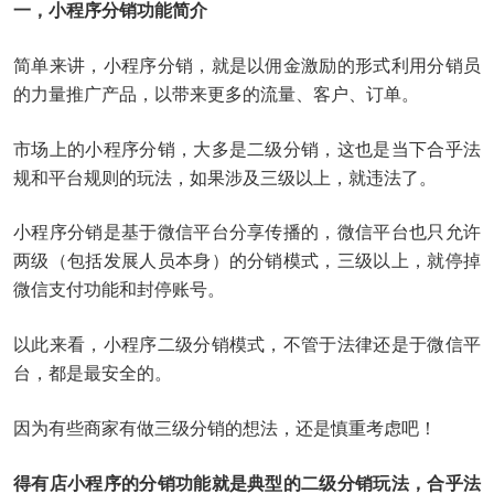
一，小程序分销功能简介
简单来讲，小程序分销，就是以佣金激励的形式利用分销员
的力量推广产品，以带来更多的流量、客户、订单。
市场上的小程序分销，大多是二级分销，这也是当下合乎法
规和平台规则的玩法，如果涉及三级以上，就违法了。
小程序分销是基于微信平台分享传播的，微信平台也只允许
两级（包括发展人员本身）的分销模式，三级以上，就停掉
微信支付功能和封停账号。
以此来看，小程序二级分销模式，不管于法律还是于微信平
台，都是最安全的。
因为有些商家有做三级分销的想法，还是慎重考虑吧！
得有店小程序的分销功能就是典型的二级分销玩法，合乎法