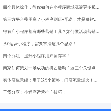
四个具体操作，教你如何在小程序商城沉淀更多私...
第三方平台费用高？小程序到店+配送，才是餐饮...
得有店小程序都有哪些营销工具？如何做活动营销...
从0运营小程序，需要掌握这几个思路！
四个办法，提升小程序用户留存率！
商家如何策划一场成功的拼团活动？这三个关键点...
实体店生意经：用了这5个策略，门店流量爆火！...
干货分享：小程序运营推广技巧！