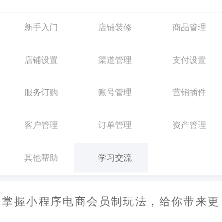
新手入门
店铺装修
商品管理
店铺设置
渠道管理
支付设置
服务订购
账号管理
营销插件
客户管理
订单管理
资产管理
其他帮助
学习交流
掌握小程序电商会员制玩法，给你带来更