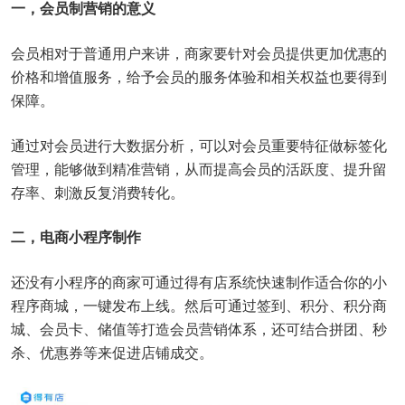
一，会员制营销的意义
会员相对于普通用户来讲，商家要针对会员提供更加优惠的
价格和增值服务，给予会员的服务体验和相关权益也要得到
保障。
通过对会员进行大数据分析，可以对会员重要特征做标签化
管理，能够做到精准营销，从而提高会员的活跃度、提升留
存率、刺激反复消费转化。
二，电商小程序制作
还没有小程序的商家可通过得有店系统快速制作适合你的小
程序商城，一键发布上线。然后可通过签到、积分、积分商
城、会员卡、储值等打造会员营销体系，还可结合拼团、秒
杀、优惠券等来促进店铺成交。