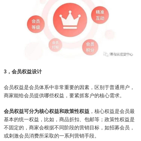
3，会员权益设计
会员权益是会员体系中非常重要的因素，区别于普通用户，
商家能给会员提供哪些权益，要紧抓客户的核心需求。
会员权益可分为核心权益和政策性权益
，核心权益是会员最
基本的统一权益，比如，商品折扣、包邮等；政策性权益是
不固定的，商家会根据不同阶段的营销目标，如招募会员，
或刺激会员消费所采取的一系列营销手段。