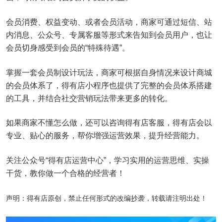
会员消费、权益变动、或者会员活动，商家可通过短信、站
内消息、公众号、专属客服等形式来告知到会员用户，也让
会员切身感受到会员的“特殊待遇”。
掌握一套会员制设计玩法，商家可根据自身情况来设计商城
的会员体系了，得有店小程序也提供了完整的会员体系搭建
的工具，并结合社交营销玩法带来更多的转化。
如果商家不懂怎么做，还可以咨询得有店客服，得有店会以
专业、贴心的服务，帮你增强运营效果，提升经营能力。
关注公众号“得有店运营中心”，学习实用的运营思维、实操
干货，教你做一个合格的经营者！
声明：得有店原创，禁止任何形式的改编抄袭，转载请注明出处！