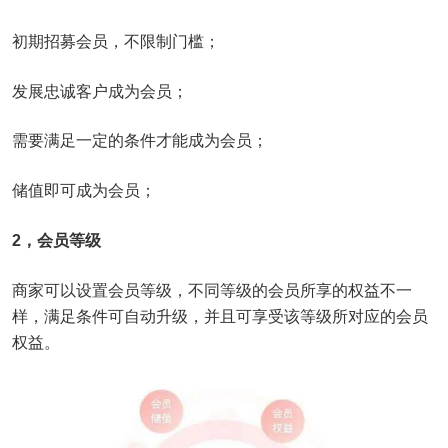
初期招募会员，不限制门槛；
发展忠诚客户成为会员；
需要满足一定的条件才能成为会员；
储值即可成为会员；
2，会员等级
商家可以设置会员等级，不同等级的会员所享的权益不一
样，满足条件可自动升级，并且可享受该等级所对应的会员
权益。