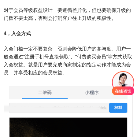
对于会员等级权益设计，要遵循差异化，但也要确保升级的
门槛不要太高，否则会打消客户往上升级的积极性。
4，入会方式
入会门槛一定不要复杂，否则会降低用户的参与度。用户一
般会通过“注册手机号直接领取”、“付费购买会员”等方式获取
入会权益。就是用户要完成商家制定的指定动作才能成为会
员，并享受相应的会员权益。