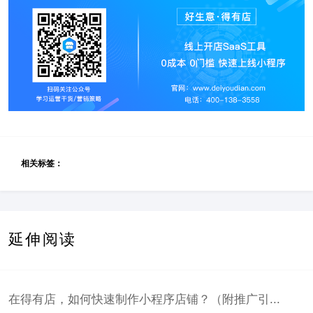
相关标签：
延伸阅读
在得有店，如何快速制作小程序店铺？（附推广引...