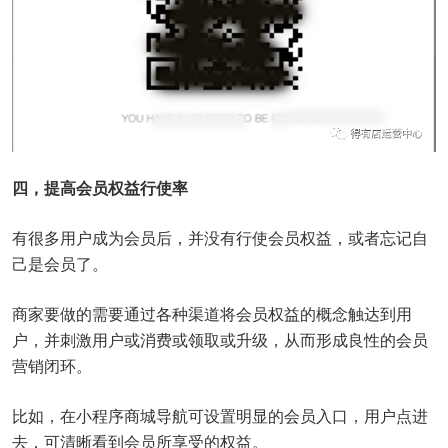
四，提高会员权益行使率
有很多用户成为会员后，并没有行使会员权益，或者忘记自
己是会员了。
商家要做的需要通过各种渠道将会员权益的概念触达到用
户，并刺激用户或消费或领取或升级，从而形成良性的会员
营销闭环。
比如，在小程序商城导航可设置明显的会员入口，用户点进
去，可清晰看到会员所享受的权益。