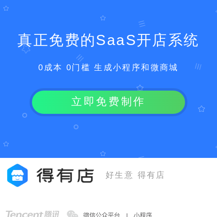
真正免费的SaaS开店系统
0成本 0门槛 生成小程序和微商城
立即免费制作
好生意 得有店