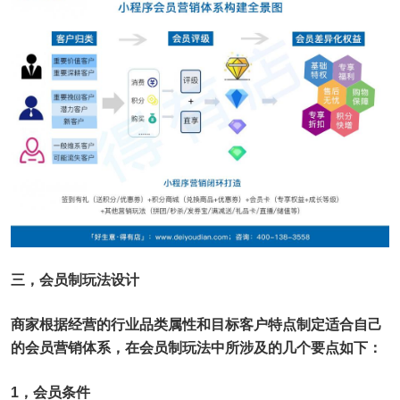
三，会员制玩法设计
商家根据经营的行业品类属性和目标客户特点制定适合自己
的会员营销体系，在会员制玩法中所涉及的几个要点如下：
1，会员条件