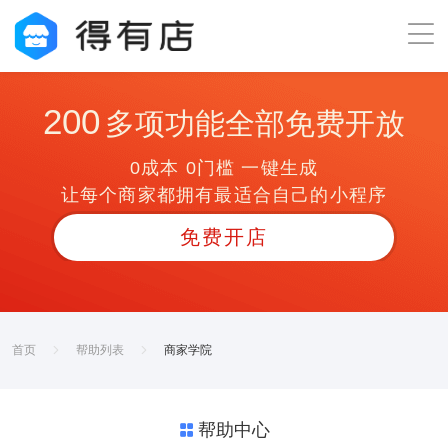
200
多项功能全部免费开放
0成本 0门槛 一键生成
让每个商家都拥有最适合自己的小程序
免费开店
首页
帮助列表
商家学院
帮助中心