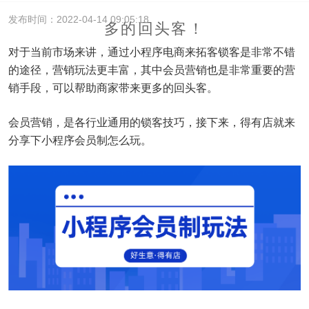
发布时间：2022-04-14 09:05:18
多的回头客！
对于当前市场来讲，通过小程序电商来拓客锁客是非常不错
的途径，营销玩法更丰富，其中会员营销也是非常重要的营
销手段，可以帮助商家带来更多的回头客。
会员营销，是各行业通用的锁客技巧，接下来，得有店就来
分享下小程序会员制怎么玩。