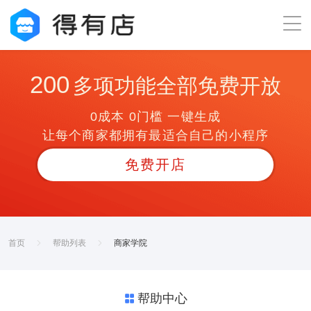
200
多项功能全部免费开放
0成本 0门槛 一键生成
让每个商家都拥有最适合自己的小程序
免费开店
首页
帮助列表
商家学院
帮助中心