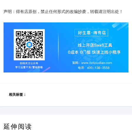
声明：得有店原创，禁止任何形式的改编抄袭，转载请注明出处！
相关标签：
延伸阅读