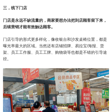
三，线下门店
门店是永远不缺流量的，商家要想办法把到店顾客留下来，
后续营销才能有效触达顾客。
门店引导的形式更多样化，像收银台和沙发桌椅位置，都是
曝光率最大的区域。当然还有店铺招牌、易拉宝/海报、货
架、员工工作服、员工工牌、购物袋等也都是不错的引导途
径。