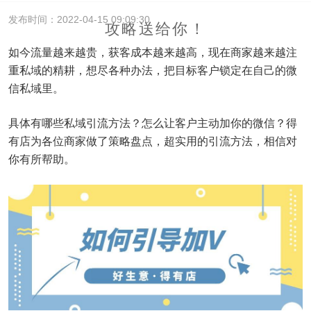
发布时间：2022-04-15 09:09:30
攻略送给你！
如今流量越来越贵，获客成本越来越高，现在商家越来越注
重私域的精耕，想尽各种办法，把目标客户锁定在自己的微
信私域里。
具体有哪些私域引流方法？怎么让客户主动加你的微信？得
有店为各位商家做了策略盘点，超实用的引流方法，相信对
你有所帮助。