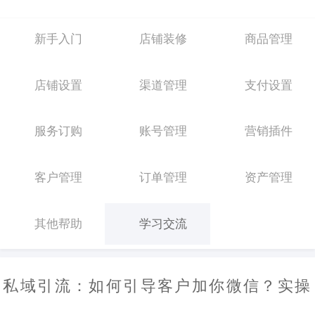
新手入门
店铺装修
商品管理
店铺设置
渠道管理
支付设置
服务订购
账号管理
营销插件
客户管理
订单管理
资产管理
其他帮助
学习交流
私域引流：如何引导客户加你微信？实操