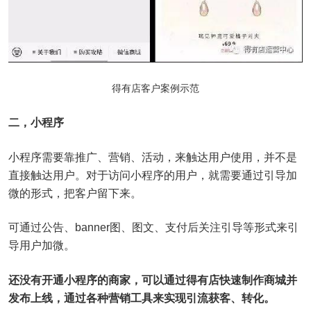
得有店客户案例示范
二，小程序
小程序需要靠推广、营销、活动，来触达用户使用，并不是
直接触达用户。对于访问小程序的用户，就需要通过引导加
微的形式，把客户留下来。
可通过公告、banner图、图文、支付后关注引导等形式来引
导用户加微。
还没有开通小程序的商家，可以通过得有店快速制作商城并
发布上线，通过各种营销工具来实现引流获客、转化。