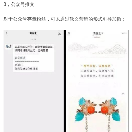
3，公众号推文
对于公众号存量粉丝，可以通过软文营销的形式引导加微；