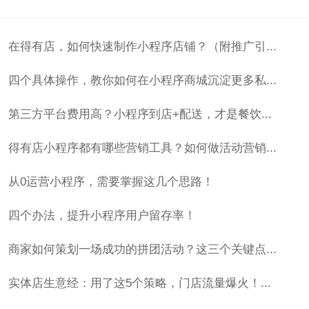
在得有店，如何快速制作小程序店铺？（附推广引...
四个具体操作，教你如何在小程序商城沉淀更多私...
第三方平台费用高？小程序到店+配送，才是餐饮...
得有店小程序都有哪些营销工具？如何做活动营销...
从0运营小程序，需要掌握这几个思路！
四个办法，提升小程序用户留存率！
商家如何策划一场成功的拼团活动？这三个关键点...
实体店生意经：用了这5个策略，门店流量爆火！...