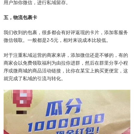
用户加你微信，进行私域留存。
五，物流包裹卡
我们收到的包裹，很多都会有好评返现的卡片，添加客服务
微信领取。一般都是2-5元，相对来说成本比较低。
对于注重私域运营的商家来讲，添加微信还是不够的，有的
商家会以免费领取福利为由拉你进群，然后在群里分享小程
序或微商城的商品活动链接，比你在某宝上购买更便宜，这
就完成了私域的引流与转化。