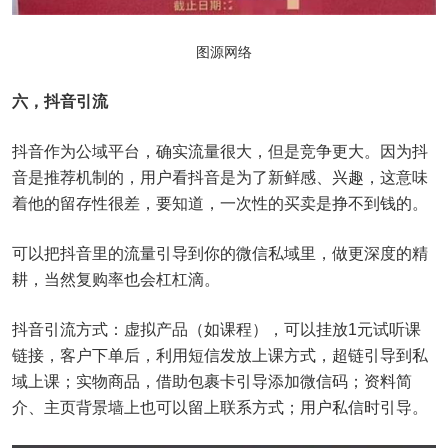
图源网络
六，抖音引流
抖音作为公域平台，确实流量很大，但是竞争更大。因为抖
音是推荐机制的，用户看抖音是为了新鲜感、兴趣，这意味
着他的留存性很差，要知道，一次性的买卖是挣不到钱的。
可以把抖音里的流量引导到你的微信私域里，做更深度的精
耕，当然复购率也会杠杠滴。
抖音引流方式：虚拟产品（如课程），可以挂放1元试听课
链接，客户下单后，利用短信发放上课方式，超链引导到私
域上课；实物商品，借助包裹卡引导添加微信码；资料简
介、主页背景墙上也可以留上联系方式；用户私信时引导。