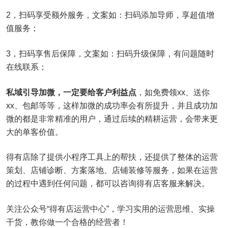
2，扫码享受额外服务，文案如：扫码添加导师，享超值增
值服务；
3，扫码享售后保障，文案如：扫码升级保障，有问题随时
在线联系；
私域引导加微，一定要给客户利益点
，如免费领xx、送你
xx、包邮等等，这样加微的成功率会有所提升，并且成功加
微的都是非常精准的用户，通过后续的精耕运营，会带来更
大的单客价值。
得有店除了提供小程序工具上的帮扶，还提供了整体的运营
策划、店铺诊断、方案落地、店铺装修等服务，如果在运营
的过程中遇到任何问题，都可以咨询得有店客服来解决。
关注公众号“得有店运营中心”，学习实用的运营思维、实操
干货，教你做一个合格的经营者！