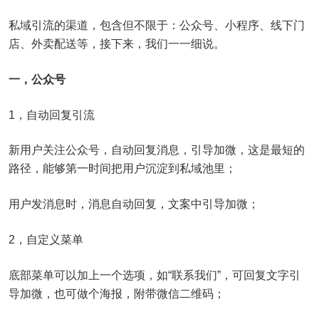
私域引流的渠道，包含但不限于：公众号、小程序、线下门
店、外卖配送等，接下来，我们一一细说。
一，公众号
1，自动回复引流
新用户关注公众号，自动回复消息，引导加微，这是最短的
路径，能够第一时间把用户沉淀到私域池里；
用户发消息时，消息自动回复，文案中引导加微；
2，自定义菜单
底部菜单可以加上一个选项，如“联系我们”，可回复文字引
导加微，也可做个海报，附带微信二维码；