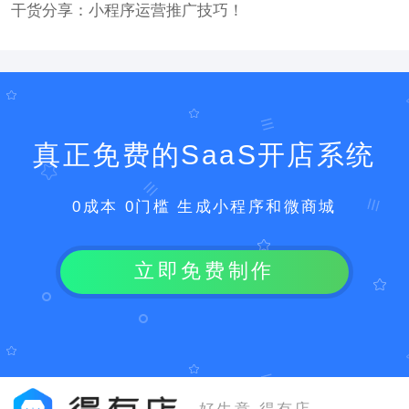
干货分享：小程序运营推广技巧！
真正免费的SaaS开店系统
0成本 0门槛 生成小程序和微商城
立即免费制作