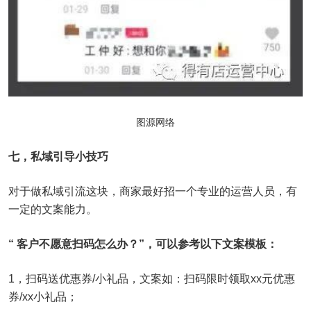
图源网络
七，私域引导小技巧
对于做私域引流这块，商家最好招一个专业的运营人员，有
一定的文案能力。
“ 客户不愿意扫码怎么办？”，可以参考以下文案模板：
1，扫码送优惠券/小礼品，文案如：扫码限时领取xx元优惠
券/xx小礼品；