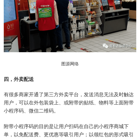
图源网络
四，外卖配送
有很多商家开通了第三方外卖平台，发送消息无法及时触达
用户，可以在外包装袋上、或附带的贴纸、物料等上面附带
小程序码、微信二维码。
附带小程序码的目的是让用户扫码在自己的小程序商城下
单，以免配送费、更优惠等吸引用户；以领红包的形式吸引