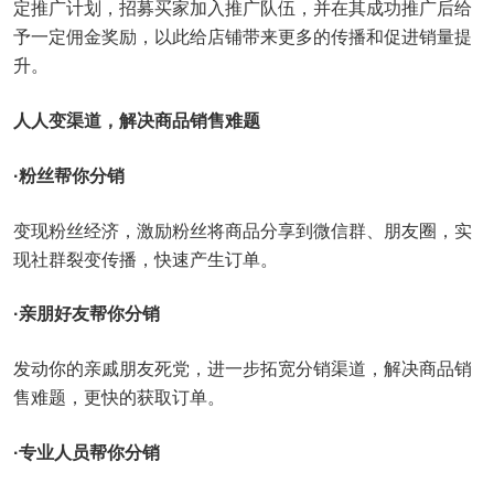
定推广计划，招募买家加入推广队伍，并在其成功推广后给
予一定佣金奖励，以此给店铺带来更多的传播和促进销量提
升。
人人变渠道，解决商品销售难题
·粉丝帮你分销
变现粉丝经济，激励粉丝将商品分享到微信群、朋友圈，实
现社群裂变传播，快速产生订单。
·亲朋好友帮你分销
发动你的亲戚朋友死党，进一步拓宽分销渠道，解决商品销
售难题，更快的获取订单。
·专业人员帮你分销