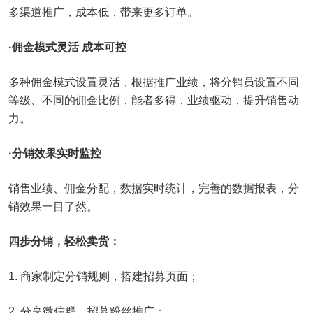
多渠道推广，成本低，带来更多订单。
·佣金模式灵活 成本可控
多种佣金模式设置灵活，根据推广业绩，将分销员设置不同
等级、不同的佣金比例，能者多得，业绩驱动，提升销售动
力。
·分销效果实时监控
销售业绩、佣金分配，数据实时统计，完善的数据报表，分
销效果一目了然。
四步分销，轻松卖货：
1. 商家制定分销规则，搭建招募页面；
2. 分享微信群，招募粉丝推广；