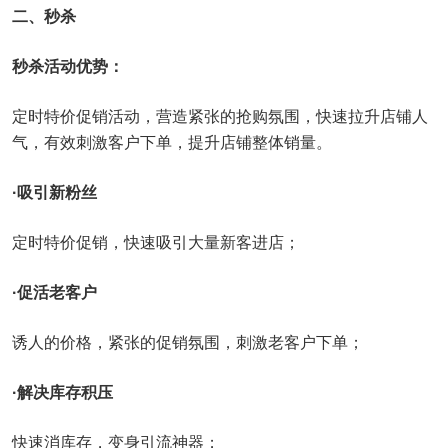
二、秒杀
秒杀活动优势：
定时特价促销活动，营造紧张的抢购氛围，快速拉升店铺人
气，有效刺激客户下单，提升店铺整体销量。
·吸引新粉丝
定时特价促销，快速吸引大量新客进店；
·促活老客户
诱人的价格，紧张的促销氛围，刺激老客户下单；
·解决库存积压
快速消库存，变身引流神器；