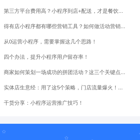
第三方平台费用高？小程序到店+配送，才是餐饮...
得有店小程序都有哪些营销工具？如何做活动营销...
从0运营小程序，需要掌握这几个思路！
四个办法，提升小程序用户留存率！
商家如何策划一场成功的拼团活动？这三个关键点...
实体店生意经：用了这5个策略，门店流量爆火！...
干货分享：小程序运营推广技巧！