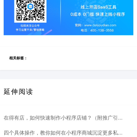
相关标签：
延伸阅读
在得有店，如何快速制作小程序店铺？（附推广引...
四个具体操作，教你如何在小程序商城沉淀更多私...