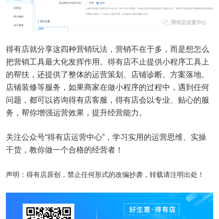
得有店就分享这四种营销玩法，营销不在于多，而是想怎么
把营销工具最大化发挥作用。得有店不止提供小程序工具上
的帮扶，还提供了整体的运营策划、店铺诊断、方案落地、
店铺装修等服务，如果商家在做小程序的过程中，遇到任何
问题，都可以咨询得有店客服，得有店会以专业、贴心的服
务，帮你增强运营效果，提升经营能力。
关注公众号“得有店运营中心”，学习实用的运营思维、实操
干货，教你做一个合格的经营者！
声明：得有店原创，禁止任何形式的改编抄袭，转载请注明出处！