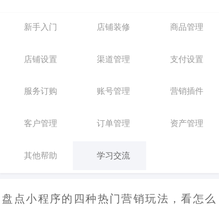
新手入门
店铺装修
商品管理
店铺设置
渠道管理
支付设置
服务订购
账号管理
营销插件
客户管理
订单管理
资产管理
其他帮助
学习交流
盘点小程序的四种热门营销玩法，看怎么