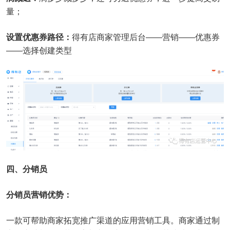
量；
设置优惠券路径：
得有店商家管理后台——营销——优惠券
——选择创建类型
四、分销员
分销员营销优势：
一款可帮助商家拓宽推广渠道的应用营销工具。商家通过制