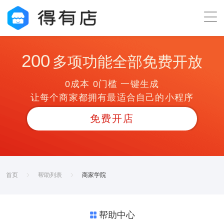
200
多项功能全部免费开放
0成本 0门槛 一键生成
让每个商家都拥有最适合自己的小程序
免费开店
首页
帮助列表
商家学院
帮助中心