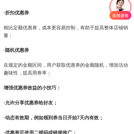
·折扣优惠券
相比定额优惠券，成本更容易控制，有助于提高整体店铺销
量；
·随机优惠券
在规定的金额区间，用户获取优惠券的金额随机，增加活动
趣味性，提高用券率；
增强优惠券效益的小技巧：
·允许分享优惠券给好友；
·动态有效期，例如领到券当日开始7天内有效；
·优惠券可使用二维码或链接推广；