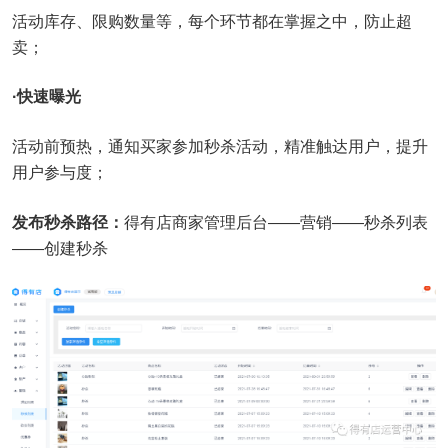
活动库存、限购数量等，每个环节都在掌握之中，防止超
卖；
·快速曝光
活动前预热，通知买家参加秒杀活动，精准触达用户，提升
用户参与度；
发布秒杀路径：
得有店商家管理后台——营销——秒杀列表
——创建秒杀