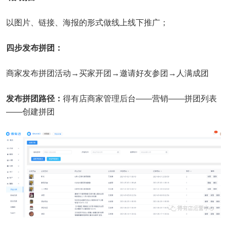
以图片、链接、海报的形式做线上线下推广；
四步发布拼团：
商家发布拼团活动→买家开团→邀请好友参团→人满成团
发布拼团路径：
得有店商家管理后台——营销——拼团列表
——创建拼团