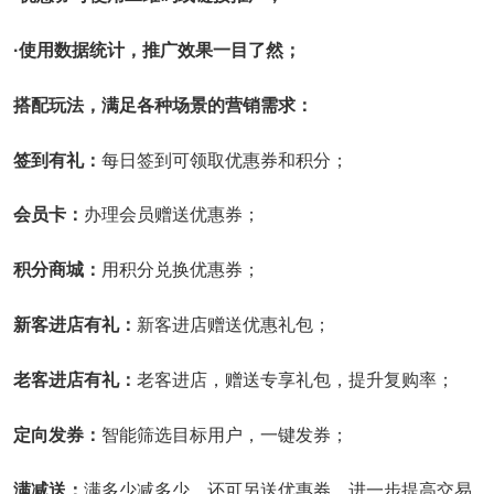
·使用数据统计，推广效果一目了然；
搭配玩法，满足各种场景的营销需求：
签到有礼：
每日签到可领取优惠券和积分；
会员卡：
办理会员赠送优惠券；
积分商城：
用积分兑换优惠券；
新客进店有礼：
新客进店赠送优惠礼包；
老客进店有礼：
老客进店，赠送专享礼包，提升复购率；
定向发券：
智能筛选目标用户，一键发券；
满减送：
满多少减多少，还可另送优惠券，进一步提高交易