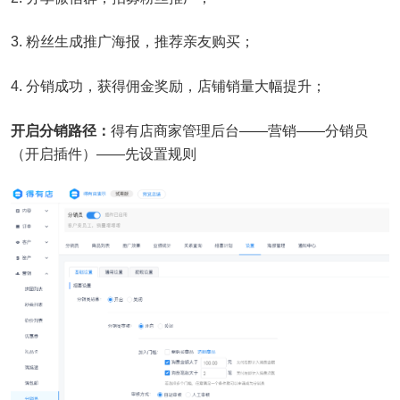
3. 粉丝生成推广海报，推荐亲友购买；
4. 分销成功，获得佣金奖励，店铺销量大幅提升；
开启分销路径：
得有店商家管理后台——营销——分销员
（开启插件）——先设置规则