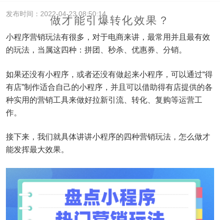
发布时间：2022-04-23 08:50:14
做才能引爆转化效果？
小程序营销玩法有很多，对于电商来讲，最常用并且最有效
的玩法，当属这四种：拼团、秒杀、优惠券、分销。
如果还没有小程序，或者还没有做起来小程序，可以通过“得
有店”制作适合自己的小程序，并且可以借助得有店提供的各
种实用的营销工具来做好拉新引流、转化、复购等运营工
作。
接下来，我们就具体讲讲小程序的四种营销玩法，怎么做才
能发挥最大效果。