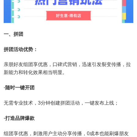
一、拼团
拼团活动优势：
亲朋好友组团享优惠，口碑式营销，迅速引发裂变传播，拉
新能力和转化效果相当明显。
·随时一键开团
无需专业技术，3分钟创建拼团活动，一键发布上线；
·打造品牌爆款
组团享优惠，刺激用户主动分享传播，0成本也能刷爆朋友