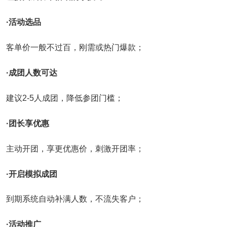
·活动选品
客单价一般不过百，刚需或热门爆款；
·成团人数可达
建议2-5人成团，降低参团门槛；
·团长享优惠
主动开团，享更优惠价，刺激开团率；
·开启模拟成团
到期系统自动补满人数，不流失客户；
·活动推广