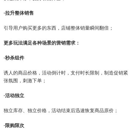
·拉升整体销售
引导用户购买更多的东西，店铺整体销量瞬间翻倍；
更多玩法满足各种场景的营销需求：
·秒杀组件
诱人的商品价格，活动倒计时，支付时长限制，制造促销紧
张氛围，刺激下单；
·活动独立
独立库存、独立价格，活动结束后迅速恢复商品原价；
·限购限次