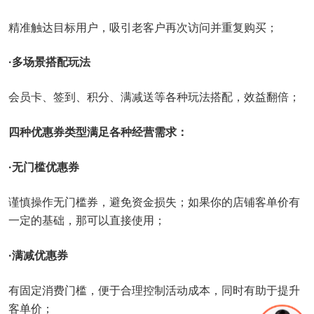
精准触达目标用户，吸引老客户再次访问并重复购买；
·多场景搭配玩法
会员卡、签到、积分、满减送等各种玩法搭配，效益翻倍；
四种优惠券类型满足各种经营需求：
·无门槛优惠券
谨慎操作无门槛券，避免资金损失；如果你的店铺客单价有
一定的基础，那可以直接使用；
·满减优惠券
有固定消费门槛，便于合理控制活动成本，同时有助于提升
客单价；