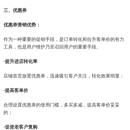
三、优惠券
优惠券营销优势：
作为一种重要的促销手段，是订单转化和拉升客单价的有力
工具，也是用户维护乃至召回用户的重要手段。
·提升进店转化率
店铺首页放置优惠券，迅速吸引客户关注，转化效果明显；
·提高客单价
合理设置优惠券的使用门槛，多买多减，提高客单价妥妥
的；
·促使老客户复购