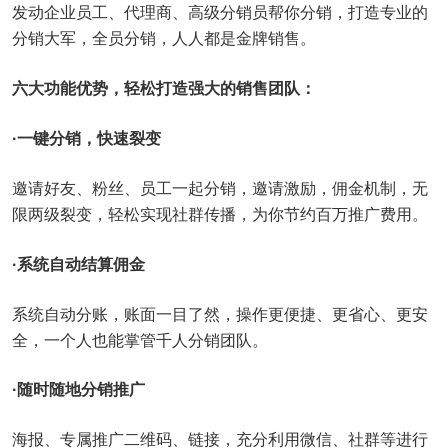
发动企业员工、代理商、高级分销员帮你分销，打造专业的
分销大军，全员分销，人人都是金牌销售。
六大功能优势，轻松打造强大的销售团队：
·一键分销，快速裂变
邀请好友、粉丝、员工一起分销，邀请激励，佣金机制，无
限两级裂变，轻松实现社群传播，为你节约百万推广费用。
·系统自动结算佣金
系统自动分账，账面一目了然，操作更便捷、更省心、更安
全，一个人也能掌管千人分销团队。
·随时随地分销推广
海报、专属推广二维码、链接，充分利用微信、社群等进行