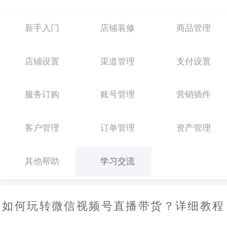
新手入门
店铺装修
商品管理
店铺设置
渠道管理
支付设置
服务订购
账号管理
营销插件
客户管理
订单管理
资产管理
其他帮助
学习交流
如何玩转微信视频号直播带货？详细教程