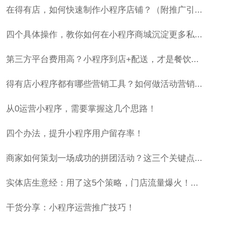
在得有店，如何快速制作小程序店铺？（附推广引...
四个具体操作，教你如何在小程序商城沉淀更多私...
第三方平台费用高？小程序到店+配送，才是餐饮...
得有店小程序都有哪些营销工具？如何做活动营销...
从0运营小程序，需要掌握这几个思路！
四个办法，提升小程序用户留存率！
商家如何策划一场成功的拼团活动？这三个关键点...
实体店生意经：用了这5个策略，门店流量爆火！...
干货分享：小程序运营推广技巧！