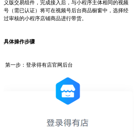
义版交易组件，完成接入后，与小程序主体相同的视频
号（需已认证）将可在视频号后台商品橱窗中，选择经
过审核的小程序店铺商品进行带货。
具体操作步骤
第一步：登录得有店官网后台