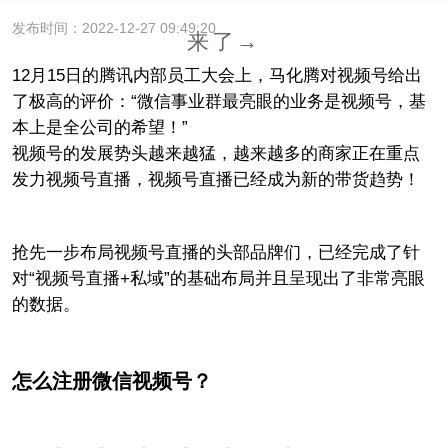
发布时间：2022-12-27 09:49:20
来了→
12月15日的腾讯内部员工大会上，马化腾对视频号给出
了极高的评价：“微信事业群最亮眼的业务是视频号，基
本上是全公司的希望！”
视频号的发展势头越来越猛，越来越多的商家正在重点
发力视频号直播，视频号直播已经成为新的带货趋势！
抢先一步布局视频号直播的头部品牌们，已经完成了针
对“视频号直播+私域”的基础布局并且呈现出了非常亮眼
的数据。
怎么注册微信视频号？