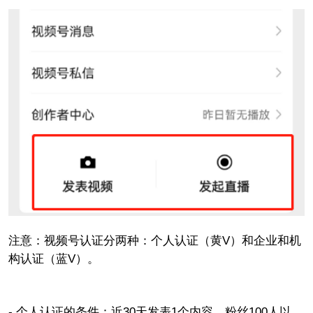
注意：视频号认证分两种：个人认证（黄V）和企业和机
构认证（蓝V）。
- 个人认证的条件：近30天发表1个内容、粉丝100人以