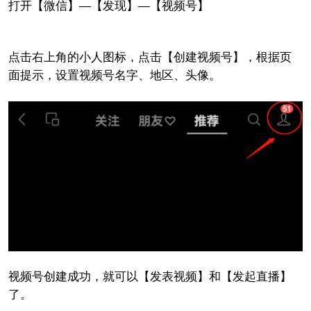
打开【微信】—【发现】—【视频号】
点击右上角的小人图标，点击【创建视频号】，根据页
面提示，设置视频号名字、地区、头像。
视频号创建成功，就可以【发表视频】和【发起直播】
了。