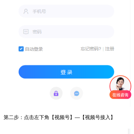
第二步：点击左下角【视频号】—【视频号接入】