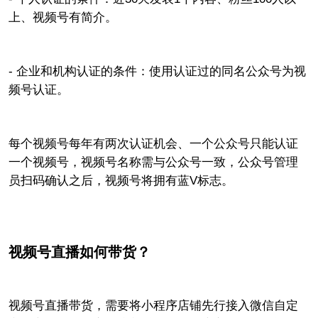
上、视频号有简介。
- 企业和机构认证的条件：使用认证过的同名公众号为视
频号认证。
每个视频号每年有两次认证机会、一个公众号只能认证
一个视频号，视频号名称需与公众号一致，公众号管理
员扫码确认之后，视频号将拥有蓝V标志。
视频号直播如何带货？
视频号直播带货，需要将小程序店铺先行接入微信自定