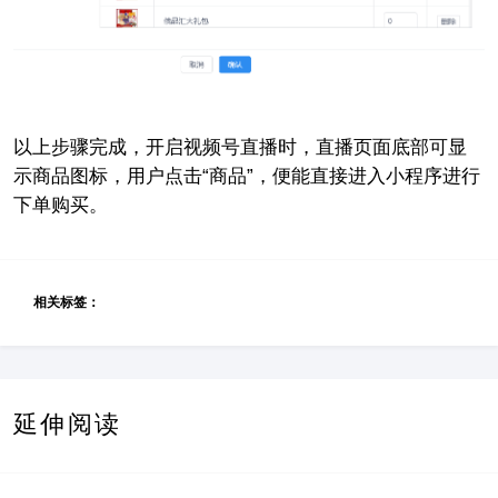
以上步骤完成，开启视频号直播时，直播页面底部可显
示商品图标，用户点击“商品”，便能直接进入小程序进行
下单购买。
相关标签：
延伸阅读