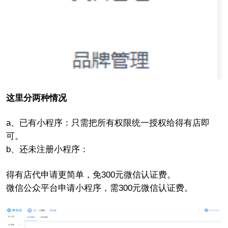
这里分两种情况
a、已有小程序：只需把所有权限统一授权给得有店即
可。
b、还未注册小程序：
得有店代申请更简单，免300元微信认证费。
微信公众平台申请小程序，需300元微信认证费。