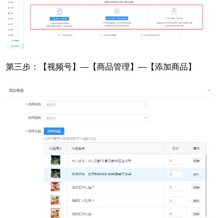
第三步：【视频号】—【商品管理】—【添加商品】