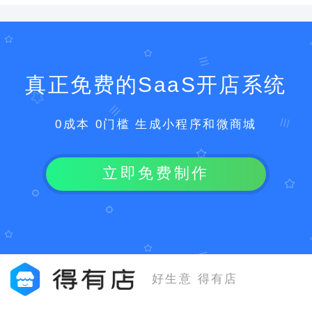
真正免费的SaaS开店系统
0成本 0门槛 生成小程序和微商城
立即免费制作
好生意 得有店