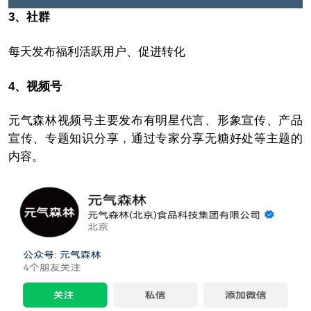
3、社群
每天发布福利活跃用户、促进转化
4、视频号
元气森林视频号主要发布有明星代言、形象宣传、产品
宣传、专题知识分享，通过专家分享无糖好处等主题的
内容。