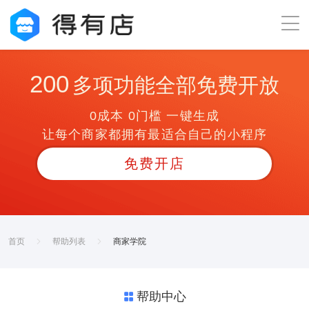
200
多项功能全部免费开放
0成本 0门槛 一键生成
让每个商家都拥有最适合自己的小程序
免费开店
首页
帮助列表
商家学院
帮助中心