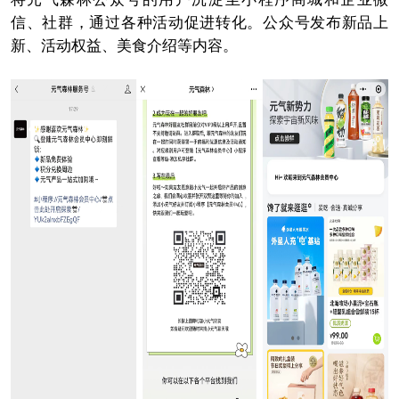
信、社群，通过各种活动促进转化。公众号发布新品上
新、活动权益、美食介绍等内容。