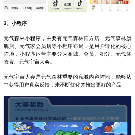
2、小程序
元气森林小程序，主要有元气森林官方店、元气森林旗
舰店、元气家会员店等小程序布局，是用户转化的核心
阵地，小程序运营主要分为商城、会员、积分、元气体
验官、元气宇宙大会。
元气宇宙大会是元气森林重要的私域内容阵地，能够从
中获得用户真实反馈，来不断优化并推出更好的产品。