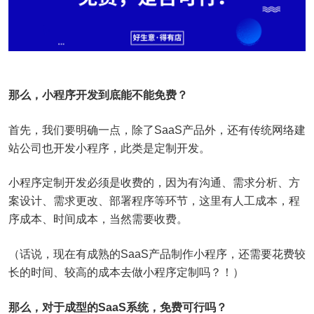
那么，小程序开发到底能不能免费？
首先，我们要明确一点，除了SaaS产品外，还有传统网络建
站公司也开发小程序，此类是定制开发。
小程序定制开发必须是收费的，因为有沟通、需求分析、方
案设计、需求更改、部署程序等环节，这里有人工成本，程
序成本、时间成本，当然需要收费。
（话说，现在有成熟的SaaS产品制作小程序，还需要花费较
长的时间、较高的成本去做小程序定制吗？！）
那么，对于成型的SaaS系统，免费可行吗？