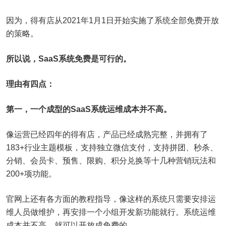
因为，得有店从2021年1月1日开始实施了系统全部免费开放
的策略。
所以说，SaaS系统免费是可行的。
理由有四点：
第一，一个成型的SaaS系统运维成本并不高。
像运营已经四年的得有店，产品已经成熟完整，并拥有了
183+行业主题模板，支持独立微信支付，支持拼团、秒杀、
分销、会员卡、预售、限购、积分兑换等十几种营销玩法和
200+项功能。
官网上还有各方面的教程指导，像这样的系统只需要安排运
维人员做维护，再安排一个小组开发新功能就行。系统运维
成本并不高，就可以开放成免费的。