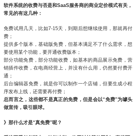
软件系统的收费与否是和SaaS服务商的商业定价模式有关，
常见的有这几种：
免费试用几天，比如7-15天，到期后想继续使用，那就再付
费；
提供多个版本，基础版免费，但基本满足不了什么需求，想
要使用某个功能，要开通收费版本；
部分功能免费，部分功能收费，如基本的商品展示免费，营
销插件收费，在电商经营上，并没有什么用，仍然要付费开
通；
后台编辑器免费，就是你可以制作一个店铺，但要生成小程
序发布上线，还需要再付费；
总而言之，这些都不是真正的免费，但是会以“免费”为噱头
做宣传，吸引眼球。
》那什么才是“真免费”呢？