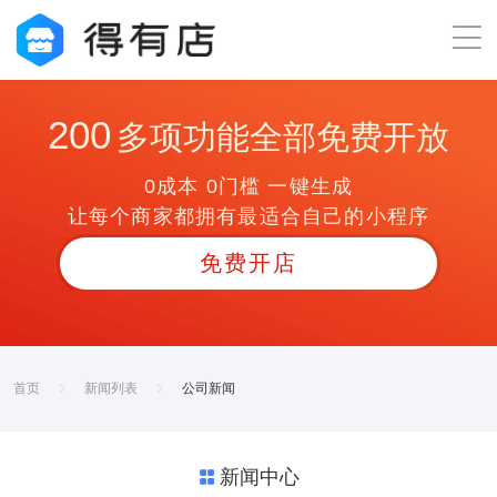
200
多项功能全部免费开放
0成本 0门槛 一键生成
让每个商家都拥有最适合自己的小程序
免费开店
首页
新闻列表
公司新闻
新闻中心