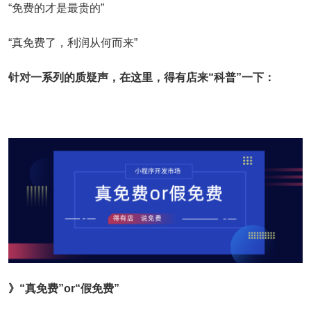
“免费的才是最贵的”
“真免费了，利润从何而来”
针对一系列的质疑声，在这里，得有店来“科普”一下：
》“真免费”or“假免费”