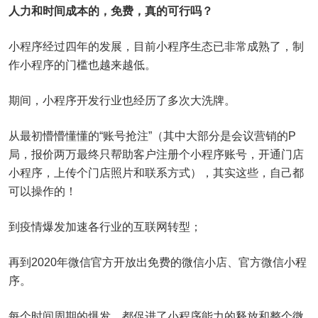
人力和时间成本的，免费，真的可行吗？
小程序经过四年的发展，目前小程序生态已非常成熟了，制
作小程序的门槛也越来越低。
期间，小程序开发行业也经历了多次大洗牌。
从最初懵懵懂懂的“账号抢注”（其中大部分是会议营销的P
局，报价两万最终只帮助客户注册个小程序账号，开通门店
小程序，上传个门店照片和联系方式），其实这些，自己都
可以操作的！
到疫情爆发加速各行业的互联网转型；
再到2020年微信官方开放出免费的微信小店、官方微信小程
序。
每个时间周期的爆发，都促进了小程序能力的释放和整个微