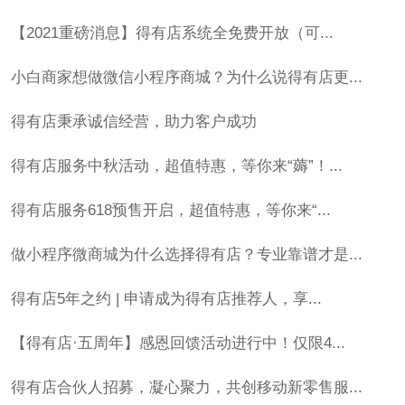
【2021重磅消息】得有店系统全免费开放（可...
小白商家想做微信小程序商城？为什么说得有店更...
得有店秉承诚信经营，助力客户成功
得有店服务中秋活动，超值特惠，等你来“薅”！...
得有店服务618预售开启，超值特惠，等你来“...
做小程序微商城为什么选择得有店？专业靠谱才是...
得有店5年之约 | 申请成为得有店推荐人，享...
【得有店·五周年】感恩回馈活动进行中！仅限4...
得有店合伙人招募，凝心聚力，共创移动新零售服...