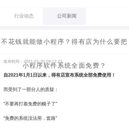
行业动态
公司新闻
不花钱就能做小程序？得有店为什么要把
发布时间：2021-01-20 09:12:23
小程序软件系统全面免费？
自2021年1月1日以来，得有店宣布系统全部免费使用！
而受到了一部分人的质疑：
“不要再打着免费的幌子了”
“免费的系统没法用，套路”