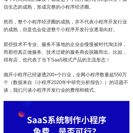
信生态的成熟，形成完整的小程序经济圈。
然而，整个小程序经济圈的成熟，并不代表小程序开发行业
的成熟，但是也会促进整个小程序开发行业逐渐向好。
那些技术不专业、服务不落地的企业会慢慢被时代淘汰掉，
而那些真正做服务、技术过硬的服务商会脱颖而出。比如，
得有店，也代表了当下SaaS模式产品的主流形态！
抛开小程序已经渗透200+个行业，全网小程序数量超550万
个（数据来自《小程序2020年中研究分析报告》）的话题不
谈，我们只谈小程序开发行业的费用和模式。