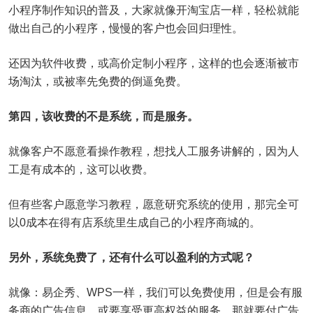
小程序制作知识的普及，大家就像开淘宝店一样，轻松就能
做出自己的小程序，慢慢的客户也会回归理性。
还因为软件收费，或高价定制小程序，这样的也会逐渐被市
场淘汰，或被率先免费的倒逼免费。
第四，该收费的不是系统，而是服务。
就像客户不愿意看操作教程，想找人工服务讲解的，因为人
工是有成本的，这可以收费。
但有些客户愿意学习教程，愿意研究系统的使用，那完全可
以0成本在得有店系统里生成自己的小程序商城的。
另外，系统免费了，还有什么可以盈利的方式呢？
就像：易企秀、WPS一样，我们可以免费使用，但是会有服
务商的广告信息，或要享受更高权益的服务，那就要付广告