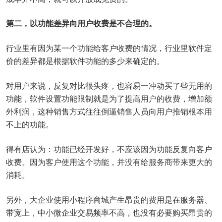
第二，以功能差异向用户收费是不合理的。
行业里有因为某一个功能给客户收费的情况，行业里软件定
价的差异都是根据软件功能的多少来确定的。
对用户来说，反复对比很头疼，也容易一冲动买了些无用的
功能，软件设置功能限制就是为了提高用户的收费，增加额
外利润，这种销售方式往往倒逼销售人员向用户推销根本用
不上的功能。
得有店认为：功能已经开发好，不应该因为功能反复向客户
收费。因为客户使用这个功能，并没有给服务商带来更大的
消耗。
另外，大企业使用小程序商城产生昂贵的费用是在服务器、
带宽上，中小微企业交易频率不高，也没有必要购买昂贵的