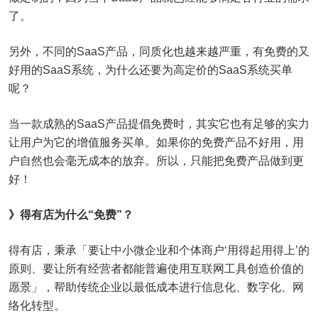
了。
另外，不同的SaaS产品，同质化也越来越严重，有免费的又
好用的SaaS系统，为什么还要为高定价的SaaS系统买单
呢？
当一款成熟的SaaS产品提倡免费时，其实它也有足够的实力
让用户为它的增值服务买单。如果你的免费产品不好用，用
户自然也会毫无成本的放弃。所以，只能把免费产品做到更
好！
》得有店为什么“免费”？
得有店，秉承「要让中小微企业和个体商户‘用得起用得上’的
原则、要让所有经营者都能普遍使用互联网工具创造价值的
愿景」，帮助传统企业以最低成本进行信息化、数字化、网
络化转型。