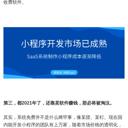
收费软件。
第三，都2021年了，还靠卖软件赚钱，那必将被淘汰。
其实，系统免费并不是什么稀罕事，像某团、某钉。现在国
内能开发小程序的团队有上万家，随着市场价格的透明化，