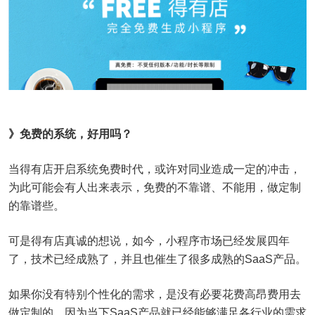
》免费的系统，好用吗？
当得有店开启系统免费时代，或许对同业造成一定的冲击，
为此可能会有人出来表示，免费的不靠谱、不能用，做定制
的靠谱些。
可是得有店真诚的想说，如今，小程序市场已经发展四年
了，技术已经成熟了，并且也催生了很多成熟的SaaS产品。
如果你没有特别个性化的需求，是没有必要花费高昂费用去
做定制的，因为当下SaaS产品就已经能够满足各行业的需求