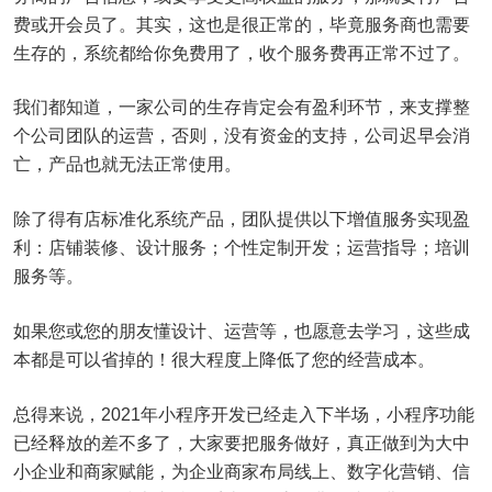
费或开会员了。其实，这也是很正常的，毕竟服务商也需要
生存的，系统都给你免费用了，收个服务费再正常不过了。
我们都知道，一家公司的生存肯定会有盈利环节，来支撑整
个公司团队的运营，否则，没有资金的支持，公司迟早会消
亡，产品也就无法正常使用。
除了得有店标准化系统产品，团队提供以下增值服务实现盈
利：店铺装修、设计服务；个性定制开发；运营指导；培训
服务等。
如果您或您的朋友懂设计、运营等，也愿意去学习，这些成
本都是可以省掉的！很大程度上降低了您的经营成本。
总得来说，2021年小程序开发已经走入下半场，小程序功能
已经释放的差不多了，大家要把服务做好，真正做到为大中
小企业和商家赋能，为企业商家布局线上、数字化营销、信