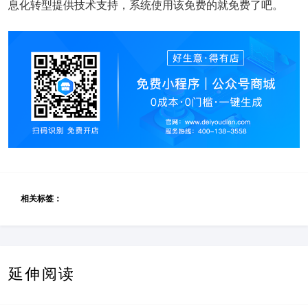
息化转型提供技术支持，系统使用该免费的就免费了吧。
相关标签：
延伸阅读