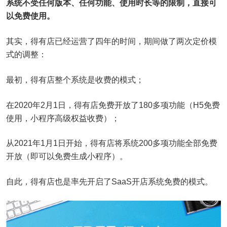
系统不受任何版本、任何功能、使用时长等的限制，直接可
以免费使用。
其实，得有店已经运营了四年的时间，期间做了两次定价模
式的调整：
最初，得有店整个系统是收费的模式；
在2020年2月1日，得有店免费开放了180多项功能（H5免费
使用，小程序高级权益收费）；
从2021年1月1日开始，得有店将系统200多项功能全部免费
开放（即可以免费生成小程序）。
自此，得有店也是率先开启了SaaS开店系统免费的模式。