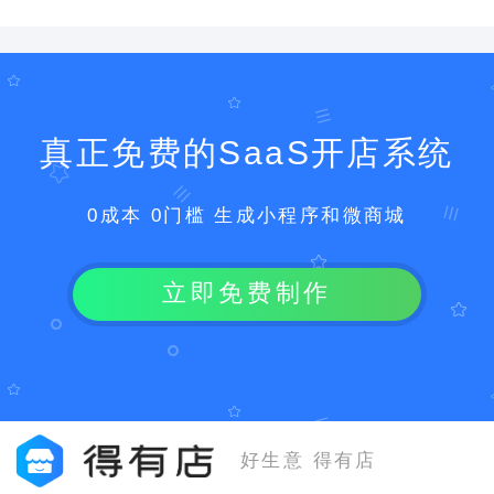
真正免费的SaaS开店系统
0成本 0门槛 生成小程序和微商城
立即免费制作
好生意 得有店