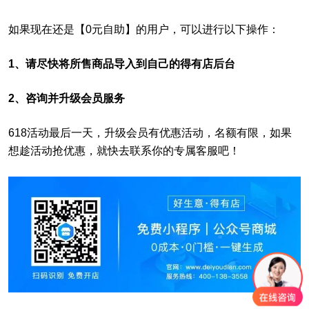
如果现在还是【0元自助】的用户，可以进行以下操作：
1、请尽快将所售商品导入到自己的得有店后台
2、咨询并升级会员服务
618
活动最后一天，升级会员有优惠活动，名额有限，如果
想趁活动抢优惠，就快去联系你的专属客服吧！