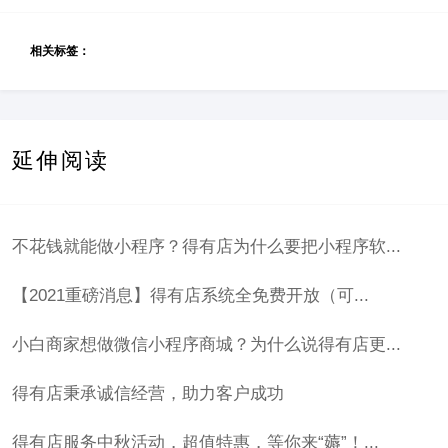
相关标签：
延伸阅读
不花钱就能做小程序？得有店为什么要把小程序软...
【2021重磅消息】得有店系统全免费开放（可...
小白商家想做微信小程序商城？为什么说得有店更...
得有店秉承诚信经营，助力客户成功
得有店服务中秋活动，超值特惠，等你来“薅”！...