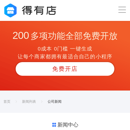
200
多项功能全部免费开放
0成本 0门槛 一键生成
让每个商家都拥有最适合自己的小程序
免费开店
首页
新闻列表
公司新闻
新闻中心