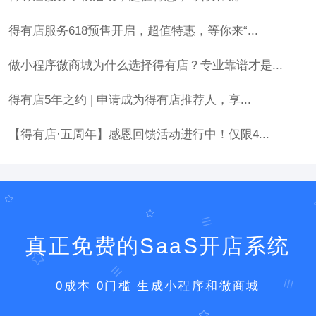
得有店服务618预售开启，超值特惠，等你来“...
做小程序微商城为什么选择得有店？专业靠谱才是...
得有店5年之约 | 申请成为得有店推荐人，享...
【得有店·五周年】感恩回馈活动进行中！仅限4...
真正免费的SaaS开店系统
0成本 0门槛 生成小程序和微商城