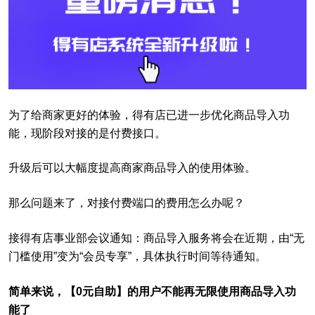
为了给商家更好的体验，得有店已进一步优化商品
导入功
能，现阶段对接的是付费接口。
升级后可以大幅度提高商家商品导入的使用体验。
那么问题来了，对接付费端口的费用怎么办呢？
接得有店事业部会议通知：商品导入服务将会
在近期，由“无
门槛使用”变为“会员专享”，具体执行时间等待通知。
简单来说，【0元自助】
的用户不能再无限使用商品导入功
能了