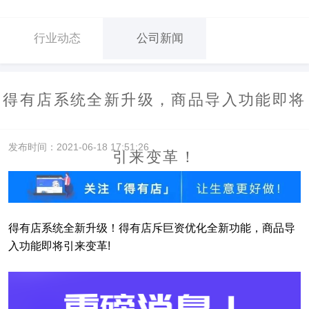
行业动态
公司新闻
得有店系统全新升级，商品导入功能即将
发布时间：2021-06-18 17:51:26
引来变革！
得有店系统全新升级！得有店斥巨资优化全新功能，商品导
入功能即将引来变革!