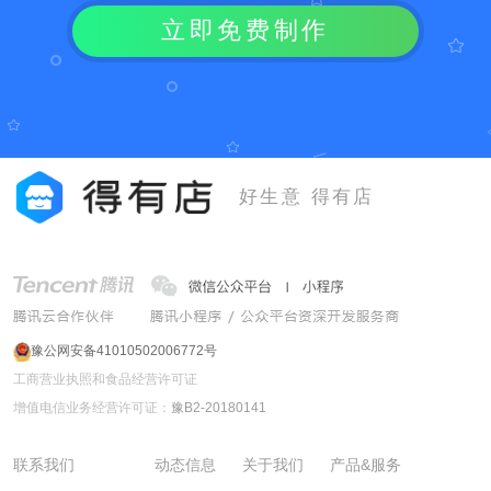
立即免费制作
好生意 得有店
豫公网安备41010502006772号
工商营业执照和食品经营许可证
增值电信业务经营许可证：
豫B2-20180141
联系我们
动态信息
关于我们
产品&服务