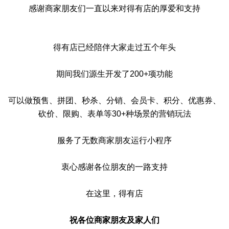
感谢商家朋友们一直以来对得有店的厚爱和支持
得有店已经陪伴大家走过五个年头
期间我们源生开发了200+项功能
可以做预售、拼团、秒杀、分销、会员卡、积分、优惠券、
砍价、限购、表单等30+种场景的营销玩法
服务了无数商家朋友运行小程序
衷心感谢各位朋友的一路支持
在这里，得有店
祝各位商家朋友及家人们