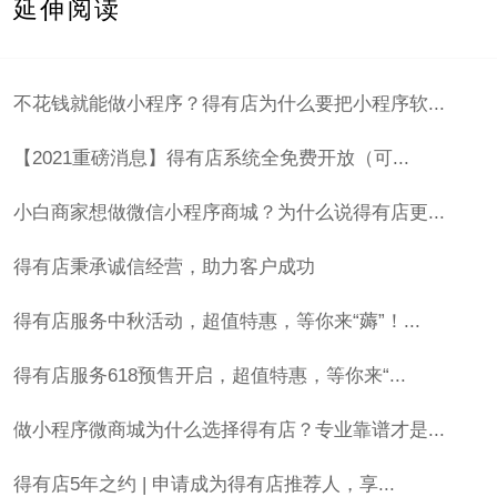
延伸阅读
不花钱就能做小程序？得有店为什么要把小程序软...
【2021重磅消息】得有店系统全免费开放（可...
小白商家想做微信小程序商城？为什么说得有店更...
得有店秉承诚信经营，助力客户成功
得有店服务中秋活动，超值特惠，等你来“薅”！...
得有店服务618预售开启，超值特惠，等你来“...
做小程序微商城为什么选择得有店？专业靠谱才是...
得有店5年之约 | 申请成为得有店推荐人，享...