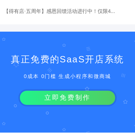
【得有店·五周年】感恩回馈活动进行中！仅限4...
真正免费的SaaS开店系统
0成本 0门槛 生成小程序和微商城
立即免费制作