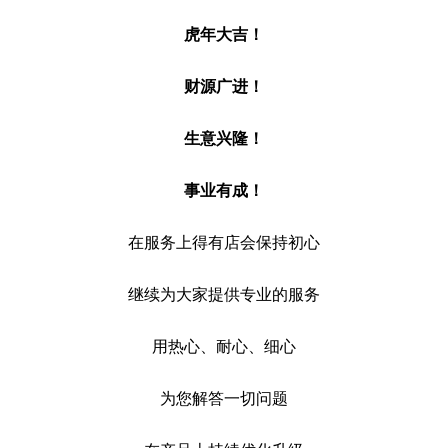
虎年大吉！
财源广进！
生意兴隆！
事业有成！
在服务上得有店会保持初心
继续为大家提供专业的服务
用热心、耐心、细心
为您解答一切问题