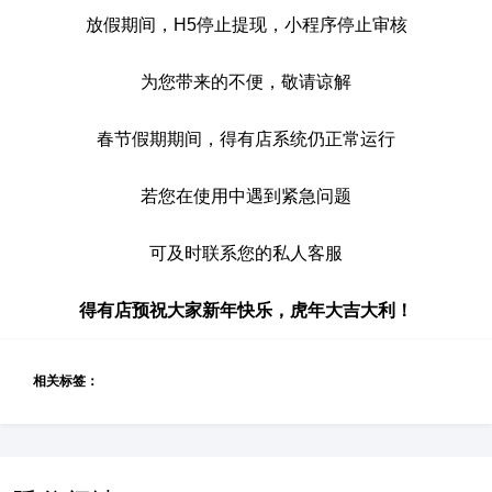
放假期间，H5停止提现，小程序停止审核
为您带来的不便，敬请谅解
春节假期期间，得有店系统仍正常运行
若您在使用中遇到紧急问题
可及时联系您的私人客服
得有店预祝大家新年快乐，虎年大吉大利！
相关标签：