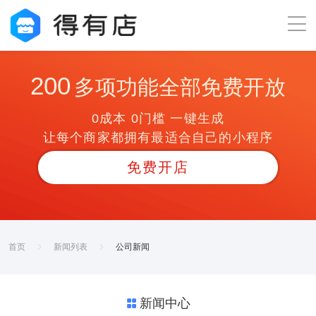
200
多项功能全部免费开放
0成本 0门槛 一键生成
让每个商家都拥有最适合自己的小程序
免费开店
首页
新闻列表
公司新闻
新闻中心