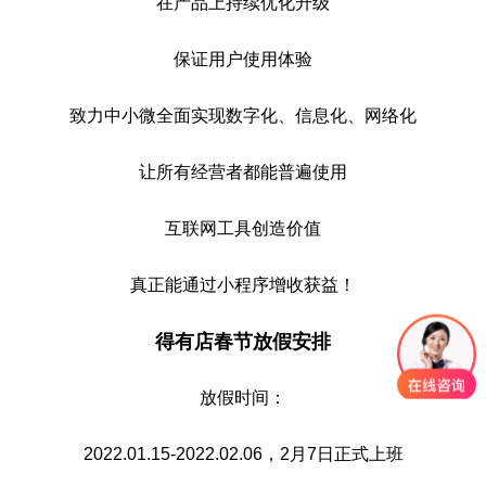
在产品上持续优化升级
保证用户使用体验
致力中小微全面实现数字化、信息化、网络化
让所有经营者都能普遍使用
互联网工具创造价值
真正能通过小程序增收获益！
得有店春节放假安排
放假时间：
2022.01.15-2022.02.06，2月7日正式上班