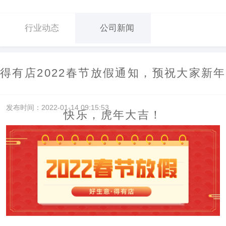
行业动态
公司新闻
得有店2022春节放假通知，预祝大家新年
发布时间：2022-01-14 09:15:53
快乐，虎年大吉！