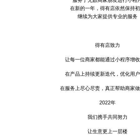
服务了无数商家朋友运行小程
在新的一年，得有店依然保持初
继续为大家提供专业的服务
得有店致力
让每一位商家都能通过小程序增收
在产品上持续更新迭代，优化用户
在服务上尽心尽责，真正帮助商家做
2022年
我们携手共同努力
让生意更上一层楼