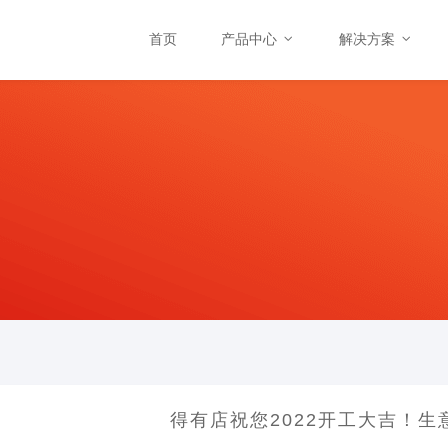
首页
产品中心
解决方案
得有店祝您2022开工大吉！生