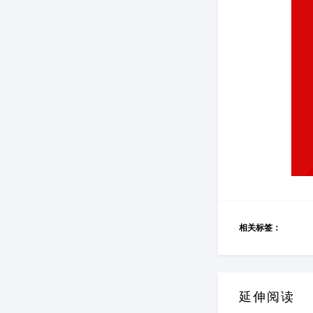
相关标签：
延伸阅读