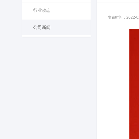
行业动态
发布时间：2022-02-
公司新闻