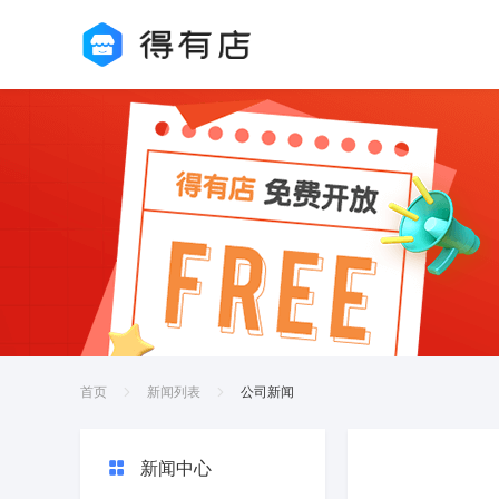
首页
新闻列表
公司新闻
新闻中心