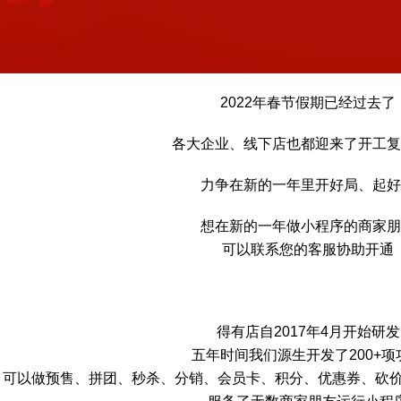
2022年春节假期已经过去了
各大企业、线下店也都迎来了开工复
力争在新的一年里开好局、起好
想在新的一年做小程序的商家朋
可以联系您的客服协助开通
得有店自2017年4月开始研发
五年时间我们源生开发了200+项
可以做预售、拼团、秒杀、分销、会员卡、积分、优惠券、砍价