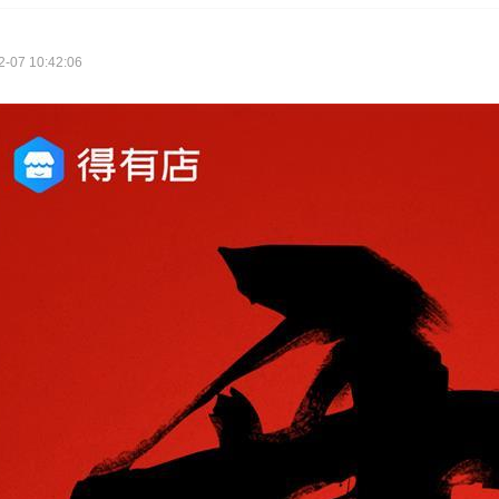
07 10:42:06