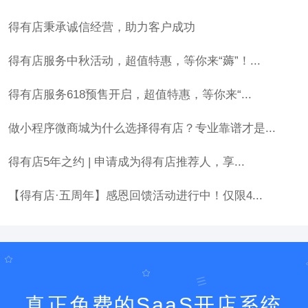
得有店秉承诚信经营，助力客户成功
得有店服务中秋活动，超值特惠，等你来“薅”！...
得有店服务618预售开启，超值特惠，等你来“...
做小程序微商城为什么选择得有店？专业靠谱才是...
得有店5年之约 | 申请成为得有店推荐人，享...
【得有店·五周年】感恩回馈活动进行中！仅限4...
真正免费的SaaS开店系统