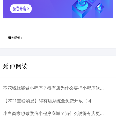
相关标签：
延伸阅读
不花钱就能做小程序？得有店为什么要把小程序软...
【2021重磅消息】得有店系统全免费开放（可...
小白商家想做微信小程序商城？为什么说得有店更...