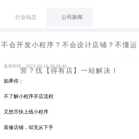
行业动态
公司新闻
不会开发小程序？不会设计店铺？不懂运
发布时间：2022-03-16 09:08:40
营？找【得有店】一站解决！
如果你：
不了解小程序开店流程
又想尽快上线小程序
装修店铺，却无从下手