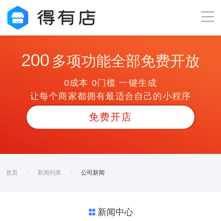
200
多项功能全部免费开放
0成本 0门槛 一键生成
让每个商家都拥有最适合自己的小程序
免费开店
首页
新闻列表
公司新闻
新闻中心