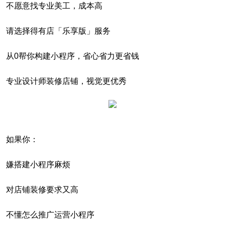
不愿意找专业美工，成本高
请选择得有店「乐享版」服务
从0帮你构建小程序，省心省力更省钱
专业设计师装修店铺，视觉更优秀
如果你：
嫌搭建小程序麻烦
对店铺装修要求又高
不懂怎么推广运营小程序