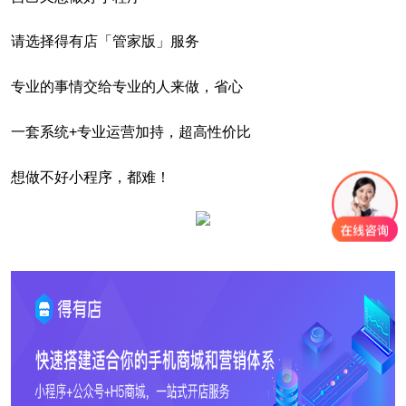
请选择得有店「管家版」服务
专业的事情交给专业的人来做，省心
一套系统+专业运营加持，超高性价比
想做不好小程序，都难！