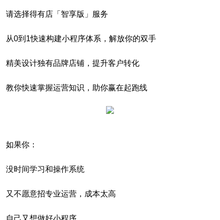
请选择得有店「智享版」服务
从0到1快速构建小程序体系，解放你的双手
精美设计独有品牌店铺，提升客户转化
教你快速掌握运营知识，助你赢在起跑线
如果你：
没时间学习和操作系统
又不愿意招专业运营，成本太高
自己又想做好小程序